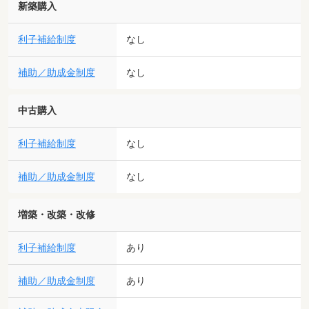
新築購入
利子補給制度
なし
補助／助成金制度
なし
中古購入
利子補給制度
なし
補助／助成金制度
なし
増築・改築・改修
利子補給制度
あり
補助／助成金制度
あり