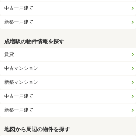
中古一戸建て
新築一戸建て
成増駅の物件情報を探す
賃貸
中古マンション
新築マンション
中古一戸建て
新築一戸建て
地図から周辺の物件を探す