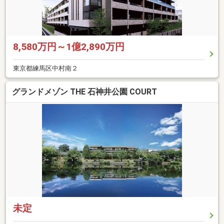
8,580万円～1億2,890万円
東京都練馬区中村南２
グランドメゾン THE 石神井公園 COURT
未定