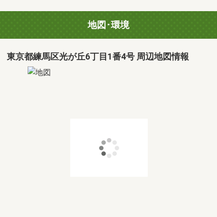
地図･環境
東京都練馬区光が丘6丁目1番4号 周辺地図情報