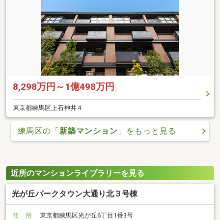
8,298万円～1億498万円
東京都練馬区上石神井４
練馬区の「
新築マンション
」をもっと見る
近所のマンションライブラリーを見る
光が丘パークタウン大通り北３号棟
住 所
東京都練馬区光が丘6丁目1番3号