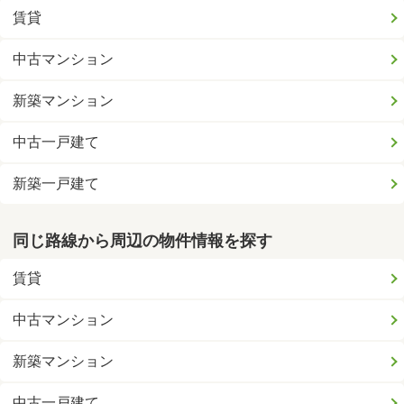
賃貸
中古マンション
新築マンション
中古一戸建て
新築一戸建て
同じ路線から周辺の物件情報を探す
賃貸
中古マンション
新築マンション
中古一戸建て