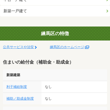
新築一戸建て
練馬区の特徴
公共サービスや治安
練馬区のホームページ
住まいの給付金（補助金・助成金）
新築建築
利子補給制度
なし
補助／助成金制度
なし