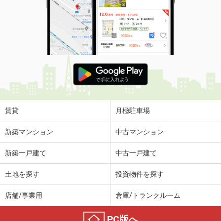
賃貸
月極駐車場
新築マンション
中古マンション
新築一戸建て
中古一戸建て
土地を探す
投資物件を探す
店舗/事業用
倉庫/トランクルーム
PC版へ