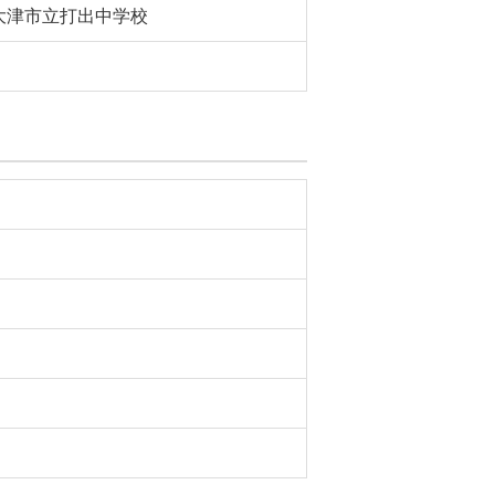
大津市立打出中学校