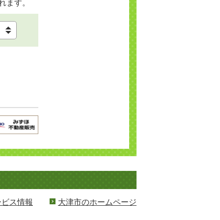
れます。
ービス情報
大津市のホームページ