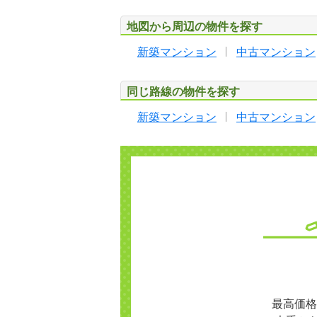
地図から周辺の物件を探す
新築マンション
中古マンション
同じ路線の物件を探す
新築マンション
中古マンション
最高価格