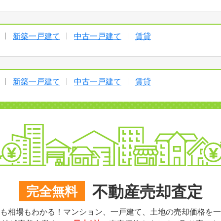
新築一戸建て
中古一戸建て
賃貸
新築一戸建て
中古一戸建て
賃貸
不動産売却査定
完全無料
も相場もわかる！マンション、一戸建て、土地の売却価格を一