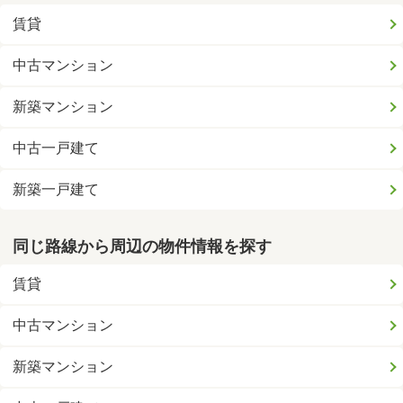
賃貸
中古マンション
新築マンション
中古一戸建て
新築一戸建て
同じ路線から周辺の物件情報を探す
賃貸
中古マンション
新築マンション