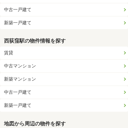
中古一戸建て
新築一戸建て
西荻窪駅の物件情報を探す
賃貸
中古マンション
新築マンション
中古一戸建て
新築一戸建て
地図から周辺の物件を探す