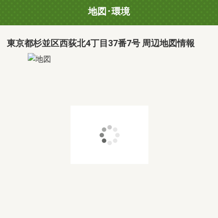
地図･環境
東京都杉並区西荻北4丁目37番7号 周辺地図情報