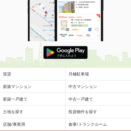
賃貸
月極駐車場
新築マンション
中古マンション
新築一戸建て
中古一戸建て
土地を探す
投資物件を探す
店舗/事業用
倉庫/トランクルーム