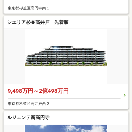
東京都杉並区高円寺南１
シエリア杉並高井戸 先着順
9,498万円～2億498万円
東京都杉並区高井戸西２
ルジェンテ新高円寺