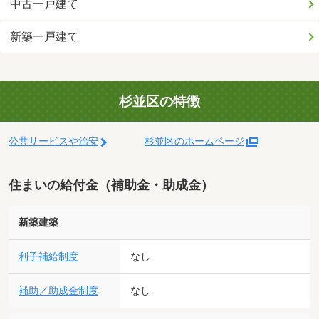
中古一戸建て
新築一戸建て
杉並区の特徴
公共サービスや治安
杉並区のホームページ
住まいの給付金（補助金・助成金）
新築建築
利子補給制度
なし
補助／助成金制度
なし