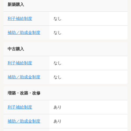
新築購入
利子補給制度
なし
補助／助成金制度
なし
中古購入
利子補給制度
なし
補助／助成金制度
なし
増築・改築・改修
利子補給制度
あり
補助／助成金制度
あり