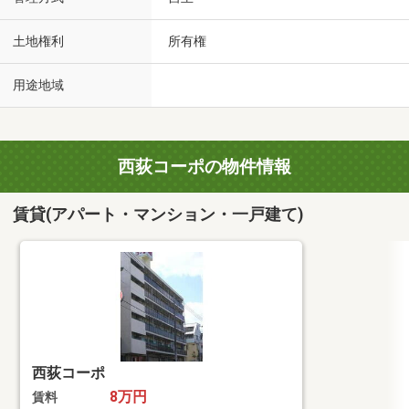
土地権利
所有権
用途地域
西荻コーポの物件情報
賃貸(アパート・マンション・一戸建て)
西荻コーポ
8万円
賃料