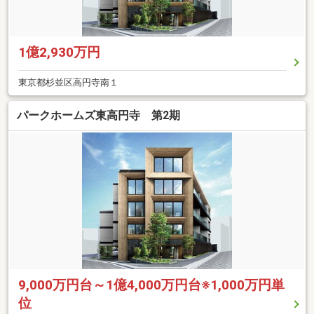
1億2,930万円
東京都杉並区高円寺南１
パークホームズ東高円寺 第2期
9,000万円台～1億4,000万円台※1,000万円単
位