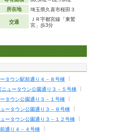
所在地
埼玉県久喜市桜田３
ＪＲ宇都宮線「東鷲
交通
宮」歩3分
ータウン駅前通り４－８号棟
宮ニュータウン公園通り３－５号棟
ータウン公園通り３－１号棟
ュータウン公園通り３－８号棟
ュータウン公園通り３－１２号棟
前通り４－４号棟