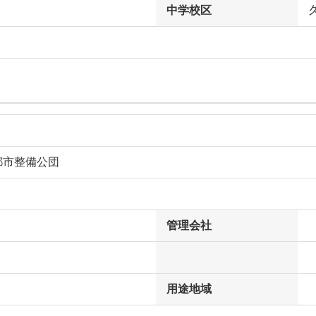
中学校区
都市整備公団
管理会社
用途地域