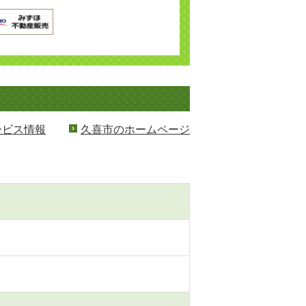
ービス情報
久喜市のホームページ