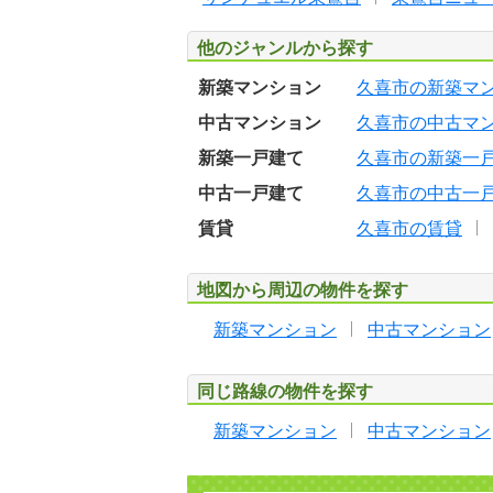
他のジャンルから探す
新築マンション
久喜市の新築マ
中古マンション
久喜市の中古マ
新築一戸建て
久喜市の新築一
中古一戸建て
久喜市の中古一
賃貸
久喜市の賃貸
地図から周辺の物件を探す
新築マンション
中古マンション
同じ路線の物件を探す
新築マンション
中古マンション