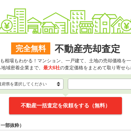
不動産売却査定
完全無料
も相場もわかる！マンション、一戸建て、土地の売却価格を一
ら地域密着企業まで、
最大6社
の査定価格をまとめて取り寄せら
不動産一括査定を依頼をする（無料）
（一部抜粋）