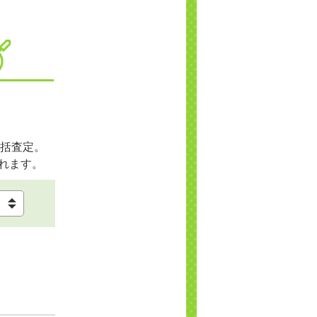
括査定。
れます。