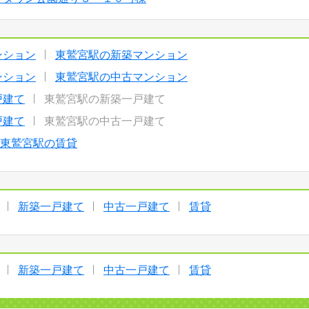
ンション
東鷲宮駅の新築マンション
ンション
東鷲宮駅の中古マンション
戸建て
東鷲宮駅の新築一戸建て
戸建て
東鷲宮駅の中古一戸建て
東鷲宮駅の賃貸
新築一戸建て
中古一戸建て
賃貸
新築一戸建て
中古一戸建て
賃貸