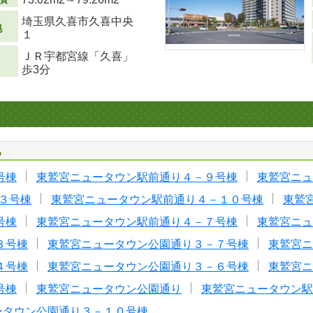
埼玉県久喜市久喜中央
地
１
ＪＲ宇都宮線「久喜」
歩3分
る
号棟
東鷲宮ニュータウン駅前通り４－９号棟
東鷲宮ニュ
３号棟
東鷲宮ニュータウン駅前通り４－１０号棟
東鷲
号棟
東鷲宮ニュータウン駅前通り４－７号棟
東鷲宮ニュ
３号棟
東鷲宮ニュータウン公園通り３－７号棟
東鷲宮ニ
４号棟
東鷲宮ニュータウン公園通り３－６号棟
東鷲宮ニ
号棟
東鷲宮ニュータウン公園通り
東鷲宮ニュータウン駅
ータウン公園通り３－１０号棟