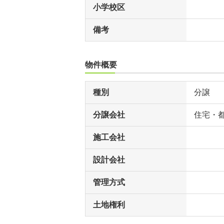
小学校区
備考
物件概要
種別
分譲
分譲会社
住宅・
施工会社
設計会社
管理方式
土地権利