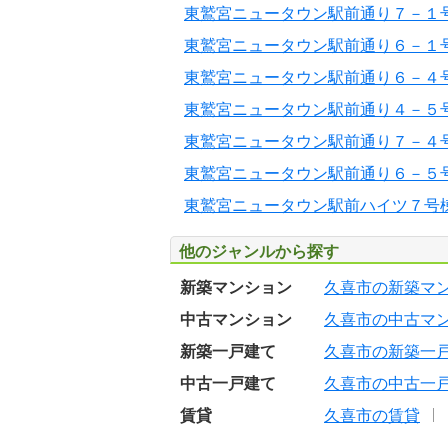
東鷲宮ニュータウン駅前通り７－１
東鷲宮ニュータウン駅前通り６－１
東鷲宮ニュータウン駅前通り６－４
東鷲宮ニュータウン駅前通り４－５
東鷲宮ニュータウン駅前通り７－４
東鷲宮ニュータウン駅前通り６－５
東鷲宮ニュータウン駅前ハイツ７号
他のジャンルから探す
新築マンション
久喜市の新築マ
中古マンション
久喜市の中古マ
新築一戸建て
久喜市の新築一
中古一戸建て
久喜市の中古一
賃貸
久喜市の賃貸