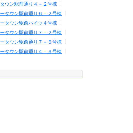
タウン駅前通り４－２号棟
ータウン駅前通り６－２号棟
ータウン駅前ハイツ４号棟
ータウン駅前通り７－２号棟
ータウン駅前通り７－６号棟
ータウン駅前通り４－３号棟