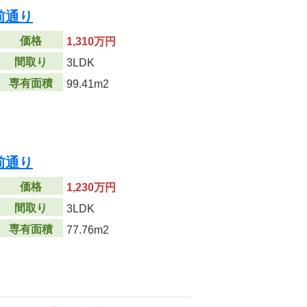
前通り
価格
1,310万円
間取り
3LDK
専有面積
99.41m2
前通り
価格
1,230万円
間取り
3LDK
専有面積
77.76m2