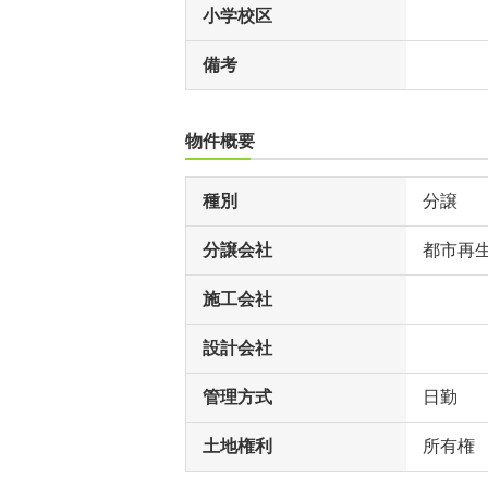
小学校区
備考
物件概要
種別
分譲
分譲会社
都市再
施工会社
設計会社
管理方式
日勤
土地権利
所有権