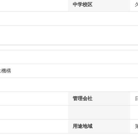
中学校区
生機構
管理会社
用途地域