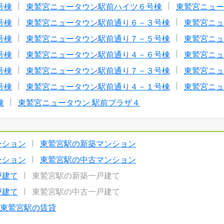
号棟
東鷲宮ニュータウン駅前ハイツ６号棟
東鷲宮ニュー
号棟
東鷲宮ニュータウン駅前通り６－３号棟
東鷲宮ニュ
号棟
東鷲宮ニュータウン駅前通り７－５号棟
東鷲宮ニュ
号棟
東鷲宮ニュータウン駅前通り４－６号棟
東鷲宮ニュ
号棟
東鷲宮ニュータウン駅前通り７－３号棟
東鷲宮ニュ
号棟
東鷲宮ニュータウン駅前通り４－１号棟
東鷲宮ニュ
棟
東鷲宮ニュータウン 駅前プラザ４
ンション
東鷲宮駅の新築マンション
ンション
東鷲宮駅の中古マンション
戸建て
東鷲宮駅の新築一戸建て
戸建て
東鷲宮駅の中古一戸建て
東鷲宮駅の賃貸