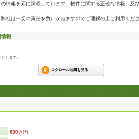
」の情報を元に掲載しています。物件に関する正確な情報、及
て弊社は一切の責任を負いかねますのでご理解の上ご利用くだ
図情報
いたします。
スクロール地図を見る
690万円