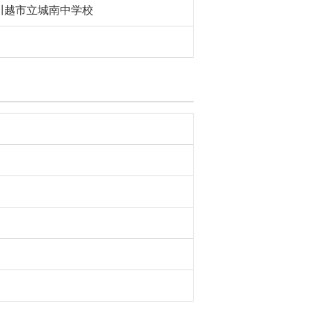
川越市立城南中学校