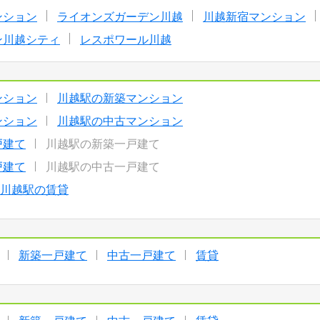
ンション
ライオンズガーデン川越
川越新宿マンション
ン川越シティ
レスポワール川越
ンション
川越駅の新築マンション
ンション
川越駅の中古マンション
戸建て
川越駅の新築一戸建て
戸建て
川越駅の中古一戸建て
川越駅の賃貸
新築一戸建て
中古一戸建て
賃貸