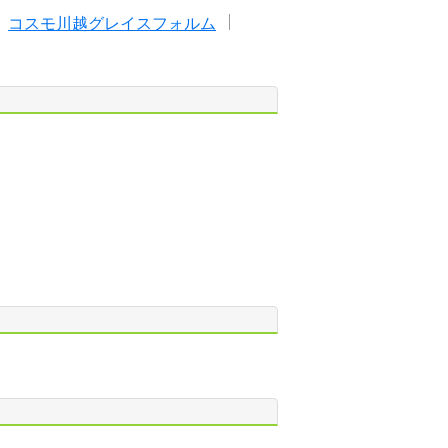
コスモ川越グレイスフォルム