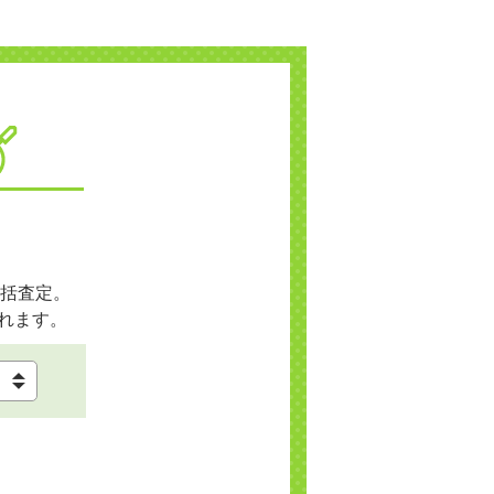
括査定。
れます。