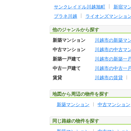
サンクレイドル川越旭町
新宿マ
プラネ川越
ライオンズマンショ
他のジャンルから探す
新築マンション
川越市の新築マ
中古マンション
川越市の中古マ
新築一戸建て
川越市の新築一
中古一戸建て
川越市の中古一
賃貸
川越市の賃貸
地図から周辺の物件を探す
新築マンション
中古マンション
同じ路線の物件を探す