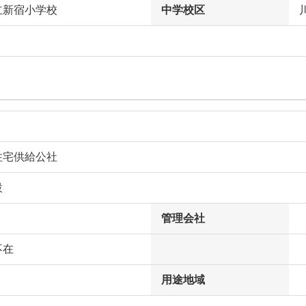
立新宿小学校
中学校区
住宅供給公社
設
管理会社
不在
用途地域