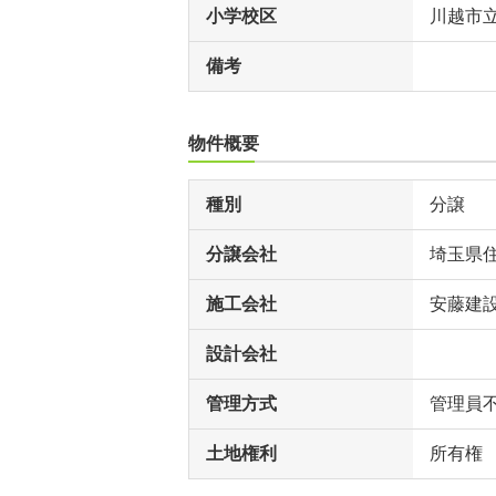
小学校区
川越市
備考
物件概要
種別
分譲
分譲会社
埼玉県
施工会社
安藤建
設計会社
管理方式
管理員
土地権利
所有権