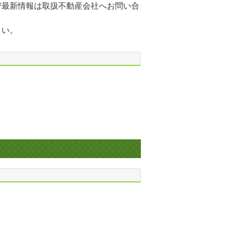
び最新情報は取扱不動産会社へお問い合
さい。