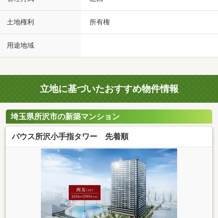
土地権利
所有権
用途地域
立地に基づいたおすすめ物件情報
埼玉県所沢市の新築マンション
バウス所沢小手指タワー 先着順