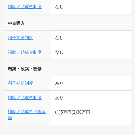
補助／助成金制度
なし
中古購入
利子補給制度
なし
補助／助成金制度
なし
増築・改築・改修
利子補給制度
あり
補助／助成金制度
あり
補助／助成金上限金
(1)5万円(2)30万円
額