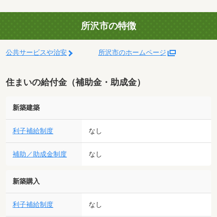
所沢市の特徴
公共サービスや治安
所沢市のホームページ
住まいの給付金（補助金・助成金）
新築建築
利子補給制度
なし
補助／助成金制度
なし
新築購入
利子補給制度
なし