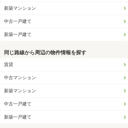
新築マンション
中古一戸建て
新築一戸建て
同じ路線から周辺の物件情報を探す
賃貸
中古マンション
新築マンション
中古一戸建て
新築一戸建て