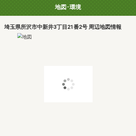
地図･環境
埼玉県所沢市中新井3丁目21番2号 周辺地図情報