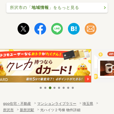
所沢市の「
地域情報
」をもっと見る
goo住宅・不動産
マンションライブラリー
埼玉県
所沢市
新所沢駅
光ハイツ２号棟 物件詳細