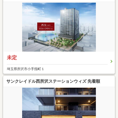
未定
埼玉県所沢市小手指町１
サンクレイドル西所沢ステーションウィズ 先着順