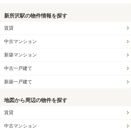
新所沢駅の物件情報を探す
賃貸
中古マンション
新築マンション
中古一戸建て
新築一戸建て
地図から周辺の物件を探す
賃貸
中古マンション