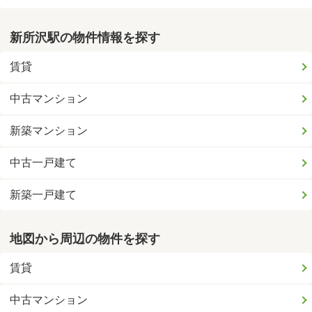
新所沢駅の物件情報を探す
賃貸
中古マンション
新築マンション
中古一戸建て
新築一戸建て
地図から周辺の物件を探す
賃貸
中古マンション