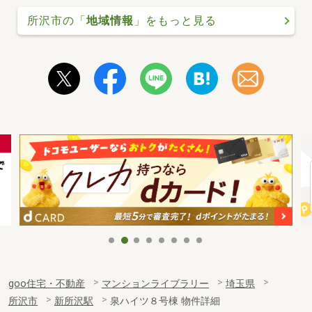
所沢市の「
地域情報
」をもっと見る
goo住宅・不動産
マンションライブラリー
埼玉県
所沢市
新所沢駅
泉ハイツ８号棟 物件詳細