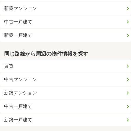
新築マンション
中古一戸建て
新築一戸建て
同じ路線から周辺の物件情報を探す
賃貸
中古マンション
新築マンション
中古一戸建て
新築一戸建て