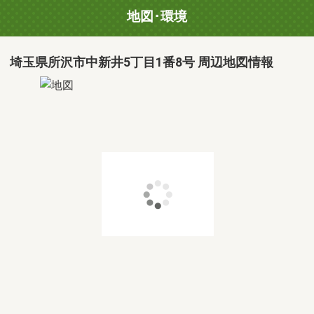
地図･環境
埼玉県所沢市中新井5丁目1番8号 周辺地図情報