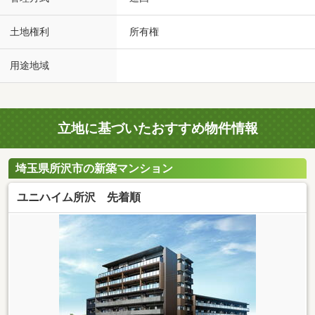
土地権利
所有権
用途地域
立地に基づいたおすすめ物件情報
埼玉県所沢市の新築マンション
ユニハイム所沢 先着順