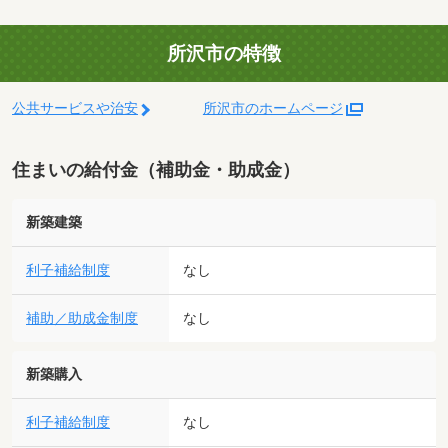
所沢市の特徴
公共サービスや治安
所沢市のホームページ
住まいの給付金（補助金・助成金）
新築建築
利子補給制度
なし
補助／助成金制度
なし
新築購入
利子補給制度
なし