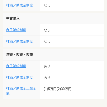
補助／助成金制度
なし
中古購入
利子補給制度
なし
補助／助成金制度
なし
増築・改築・改修
利子補給制度
あり
補助／助成金制度
あり
補助／助成金上限金
(1)5万円(2)30万円
額