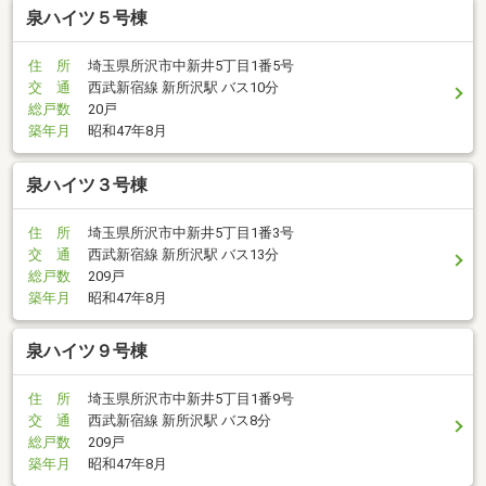
泉ハイツ５号棟
住 所
埼玉県所沢市中新井5丁目1番5号
交 通
西武新宿線 新所沢駅 バス10分
総戸数
20戸
築年月
昭和47年8月
泉ハイツ３号棟
住 所
埼玉県所沢市中新井5丁目1番3号
交 通
西武新宿線 新所沢駅 バス13分
総戸数
209戸
築年月
昭和47年8月
泉ハイツ９号棟
住 所
埼玉県所沢市中新井5丁目1番9号
交 通
西武新宿線 新所沢駅 バス8分
総戸数
209戸
築年月
昭和47年8月