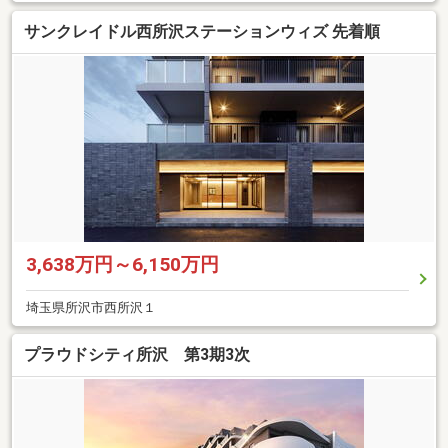
サンクレイドル西所沢ステーションウィズ 先着順
3,638万円～6,150万円
埼玉県所沢市西所沢１
プラウドシティ所沢 第3期3次