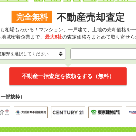
不動産売却査定
完全無料
も相場もわかる！マンション、一戸建て、土地の売却価格を一
ら地域密着企業まで、
最大6社
の査定価格をまとめて取り寄せら
不動産一括査定を依頼をする（無料）
（一部抜粋）