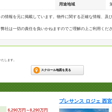
用途地域
」の情報を元に掲載しています。物件に関する正確な情報、及
て弊社は一切の責任を負いかねますのでご理解の上ご利用くだ
いたします。
スクロール地図を見る
プレサンス ロジェ 西
6,290万円～8,290万円