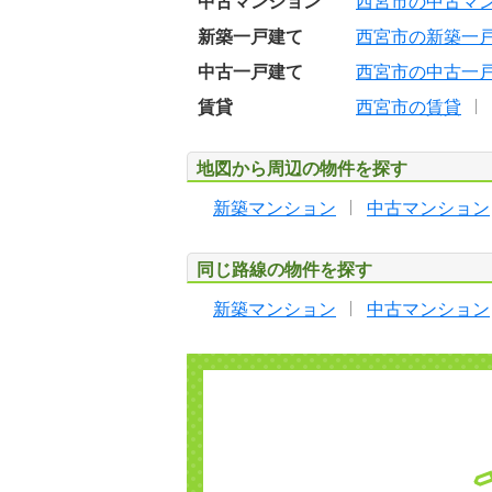
中古マンション
西宮市の中古マ
新築一戸建て
西宮市の新築一
中古一戸建て
西宮市の中古一
賃貸
西宮市の賃貸
地図から周辺の物件を探す
新築マンション
中古マンション
同じ路線の物件を探す
新築マンション
中古マンション