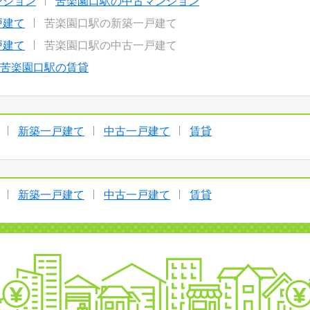
ンション
苦楽園口駅の中古マンション
戸建て
苦楽園口駅の新築一戸建て
戸建て
苦楽園口駅の中古一戸建て
苦楽園口駅の賃貸
新築一戸建て
中古一戸建て
賃貸
新築一戸建て
中古一戸建て
賃貸