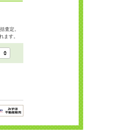
括査定。
れます。