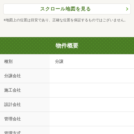
スクロール地図を見る
※地図上の位置は目安であり、正確な位置を保証するものではございません。
物件概要
種別
分譲
分譲会社
施工会社
設計会社
管理会社
管理方式