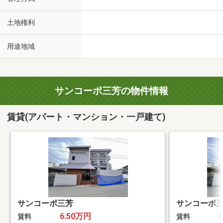
土地権利
用途地域
サンコーポ三芳の物件情報
賃貸(アパート・マンション・一戸建て)
サンコーポ三芳
サンコーポ
6.50万円
賃料
賃料