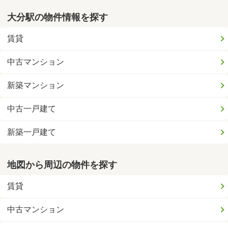
大分駅の物件情報を探す
賃貸
中古マンション
新築マンション
中古一戸建て
新築一戸建て
地図から周辺の物件を探す
賃貸
中古マンション