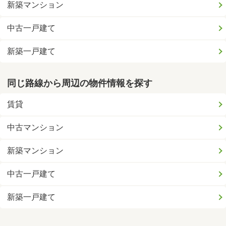
新築マンション
中古一戸建て
新築一戸建て
同じ路線から周辺の物件情報を探す
賃貸
中古マンション
新築マンション
中古一戸建て
新築一戸建て