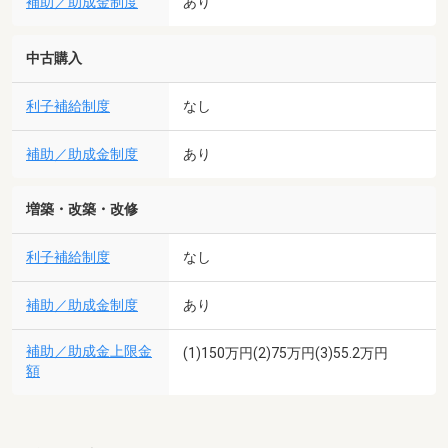
補助／助成金制度
あり
中古購入
利子補給制度
なし
補助／助成金制度
あり
増築・改築・改修
利子補給制度
なし
補助／助成金制度
あり
補助／助成金上限金
(1)150万円(2)75万円(3)55.2万円
額