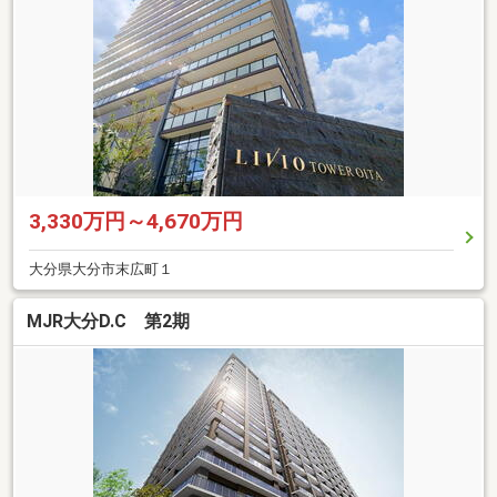
3,330万円～4,670万円
大分県大分市末広町１
MJR大分D.C 第2期