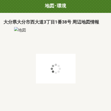
地図･環境
大分県大分市西大道3丁目1番38号 周辺地図情報