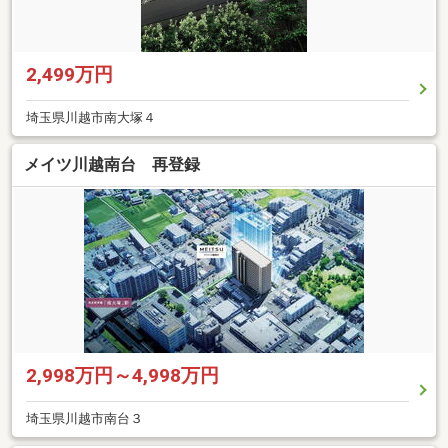
2,499万円
埼玉県川越市南大塚４
メイツ川越南台 再登録
2,998万円～4,998万円
埼玉県川越市南台３