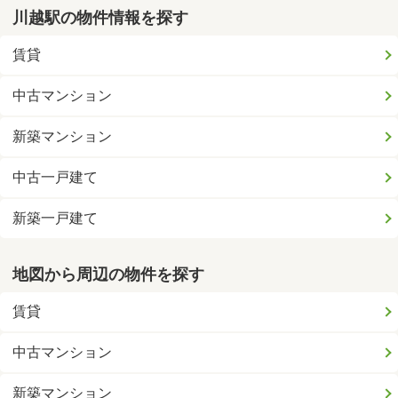
川越駅の物件情報を探す
賃貸
中古マンション
新築マンション
中古一戸建て
新築一戸建て
地図から周辺の物件を探す
賃貸
中古マンション
新築マンション