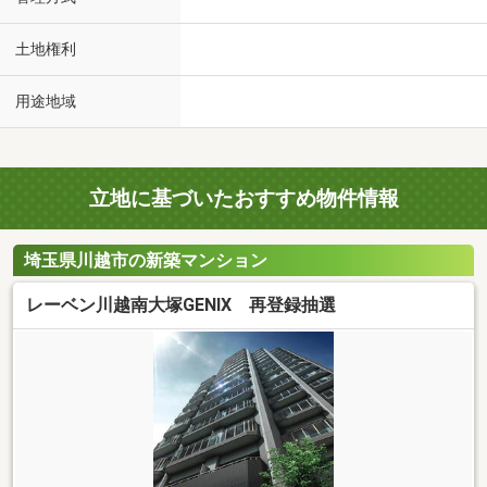
土地権利
用途地域
立地に基づいたおすすめ物件情報
埼玉県川越市の新築マンション
レーベン川越南大塚GENIX 再登録抽選