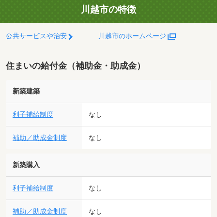
川越市の特徴
公共サービスや治安
川越市のホームページ
住まいの給付金（補助金・助成金）
新築建築
利子補給制度
なし
補助／助成金制度
なし
新築購入
利子補給制度
なし
補助／助成金制度
なし