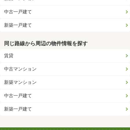
中古一戸建て
新築一戸建て
同じ路線から周辺の物件情報を探す
賃貸
中古マンション
新築マンション
中古一戸建て
新築一戸建て