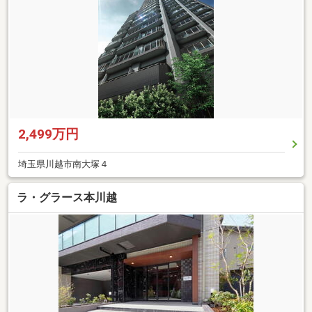
2,499万円
埼玉県川越市南大塚４
ラ・グラース本川越