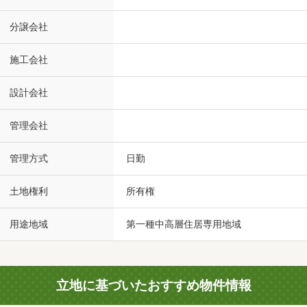
分譲会社
施工会社
設計会社
管理会社
管理方式
日勤
土地権利
所有権
用途地域
第一種中高層住居専用地域
立地に基づいたおすすめ物件情報