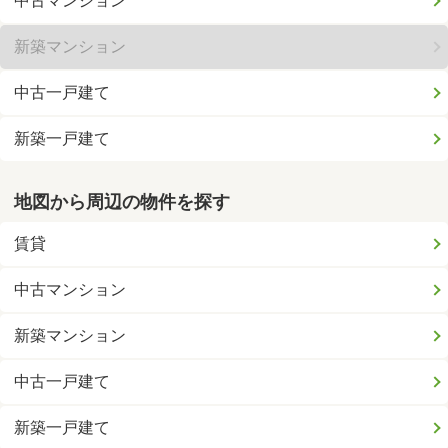
中古マンション
新築マンション
中古一戸建て
新築一戸建て
地図から周辺の物件を探す
賃貸
中古マンション
新築マンション
中古一戸建て
新築一戸建て