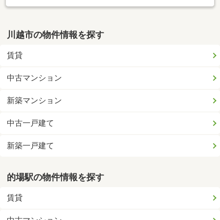
川越市の物件情報を探す
賃貸
中古マンション
新築マンション
中古一戸建て
新築一戸建て
的場駅の物件情報を探す
賃貸