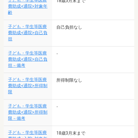
子ども・学生等医療
18歳3月末まで
費助成<通院>対象年
齢
子ども・学生等医療
自己負担なし
費助成<通院>自己負
担
子ども・学生等医療
-
費助成<通院>自己負
担－備考
子ども・学生等医療
所得制限なし
費助成<通院>所得制
限
子ども・学生等医療
-
費助成<通院>所得制
限－備考
子ども・学生等医療
18歳3月末まで