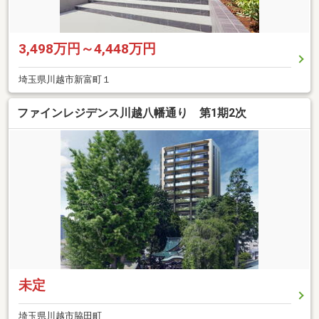
3,498万円～4,448万円
埼玉県川越市新富町１
ファインレジデンス川越八幡通り 第1期2次
未定
埼玉県川越市脇田町