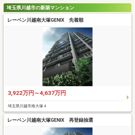
埼玉県川越市の新築マンション
レーベン川越南大塚GENIX 先着順
3,922万円～4,637万円
埼玉県川越市南大塚４
レーベン川越南大塚GENIX 再登録抽選