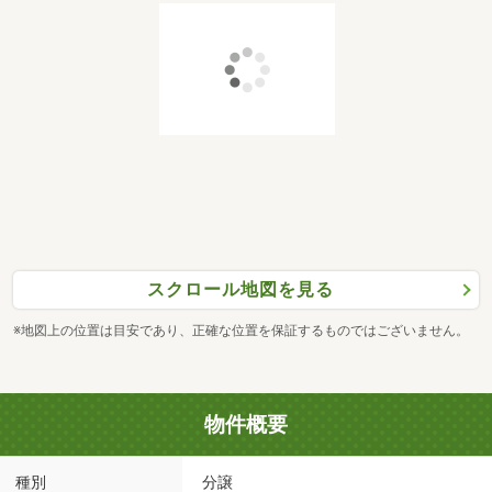
スクロール地図を見る
※地図上の位置は目安であり、正確な位置を保証するものではございません。
物件概要
種別
分譲