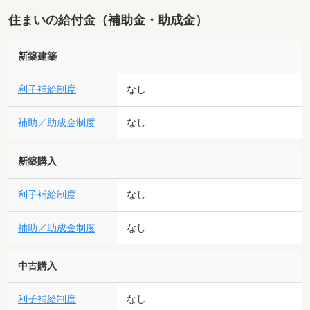
住まいの給付金（補助金・助成金）
新築建築
利子補給制度
なし
補助／助成金制度
なし
新築購入
利子補給制度
なし
補助／助成金制度
なし
中古購入
利子補給制度
なし