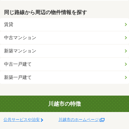
同じ路線から周辺の物件情報を探す
賃貸
中古マンション
新築マンション
中古一戸建て
新築一戸建て
川越市の特徴
公共サービスや治安
川越市のホームページ