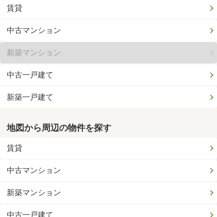
賃貸
中古マンション
新築マンション
中古一戸建て
新築一戸建て
地図から周辺の物件を探す
賃貸
中古マンション
新築マンション
中古一戸建て