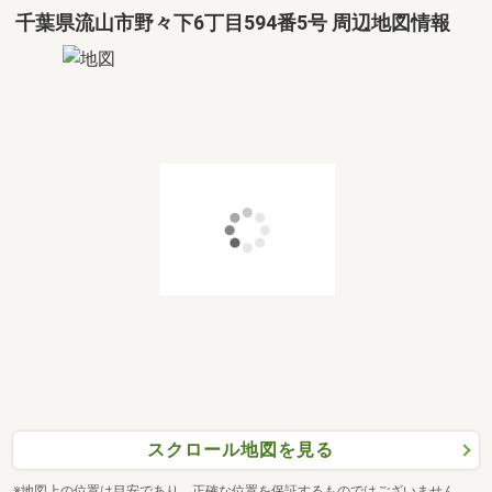
千葉県流山市野々下6丁目594番5号 周辺地図情報
スクロール地図を見る
※地図上の位置は目安であり、正確な位置を保証するものではございません。