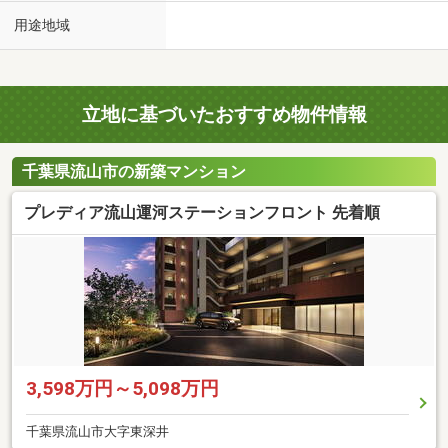
用途地域
立地に基づいたおすすめ物件情報
千葉県流山市の新築マンション
プレディア流山運河ステーションフロント 先着順
3,598万円～5,098万円
千葉県流山市大字東深井