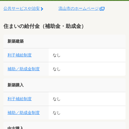
公共サービスや治安
流山市のホームページ
住まいの給付金（補助金・助成金）
新築建築
利子補給制度
なし
補助／助成金制度
なし
新築購入
利子補給制度
なし
補助／助成金制度
なし
中古購入