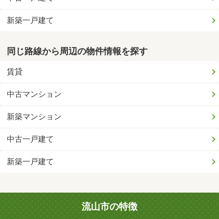
新築一戸建て
同じ路線から周辺の物件情報を探す
賃貸
中古マンション
新築マンション
中古一戸建て
新築一戸建て
流山市の特徴