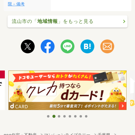
限－備考
流山市の「
地域情報
」をもっと見る