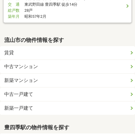
交 通
東武野田線 豊四季駅 徒歩14分
総戸数
28戸
築年月
昭和57年2月
流山市の物件情報を探す
賃貸
中古マンション
新築マンション
中古一戸建て
新築一戸建て
豊四季駅の物件情報を探す