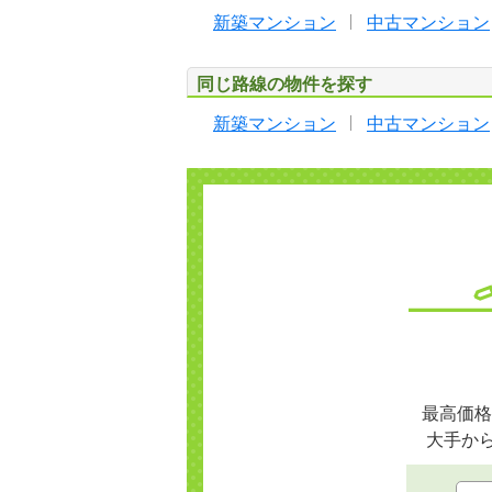
新築マンション
中古マンション
同じ路線の物件を探す
新築マンション
中古マンション
最高価格
大手か