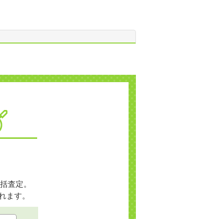
括査定。
れます。