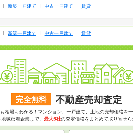
新築一戸建て
中古一戸建て
賃貸
新築一戸建て
中古一戸建て
賃貸
不動産売却査定
完全無料
も相場もわかる！マンション、一戸建て、土地の売却価格を一
ら地域密着企業まで、
最大6社
の査定価格をまとめて取り寄せら