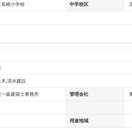
立長崎小学校
中学校区
産
木,清水建設
設一級建築士事務所
管理会社
用途地域