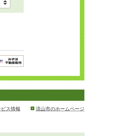
ービス情報
流山市のホームページ