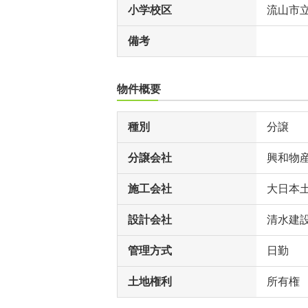
小学校区
流山市
備考
物件概要
種別
分譲
分譲会社
興和物
施工会社
大日本土
設計会社
清水建
管理方式
日勤
土地権利
所有権