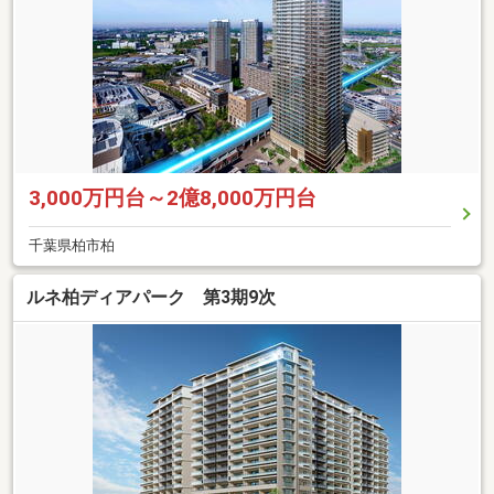
3,000万円台～2億8,000万円台
千葉県柏市柏
ルネ柏ディアパーク 第3期9次