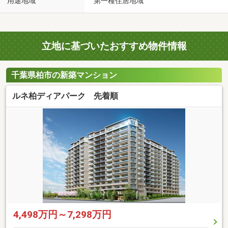
用途地域
第一種住居地域
立地に基づいたおすすめ物件情報
千葉県柏市の新築マンション
ルネ柏ディアパーク 先着順
4,498万円～7,298万円