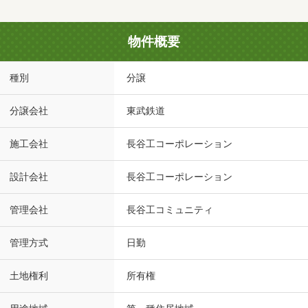
物件概要
種別
分譲
分譲会社
東武鉄道
施工会社
長谷工コーポレーション
設計会社
長谷工コーポレーション
管理会社
長谷工コミュニティ
管理方式
日勤
土地権利
所有権