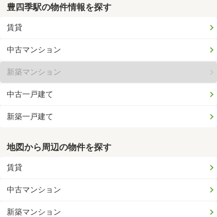
豊四季駅の物件情報を探す
賃貸
中古マンション
新築マンション
中古一戸建て
新築一戸建て
地図から周辺の物件を探す
賃貸
中古マンション
新築マンション