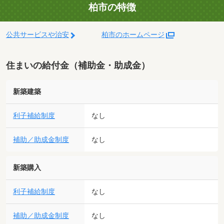
柏市の特徴
公共サービスや治安
柏市のホームページ
住まいの給付金（補助金・助成金）
新築建築
利子補給制度
なし
補助／助成金制度
なし
新築購入
利子補給制度
なし
補助／助成金制度
なし