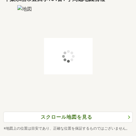
スクロール地図を見る
※地図上の位置は目安であり、正確な位置を保証するものではございません。