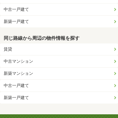
中古一戸建て
新築一戸建て
同じ路線から周辺の物件情報を探す
賃貸
中古マンション
新築マンション
中古一戸建て
新築一戸建て