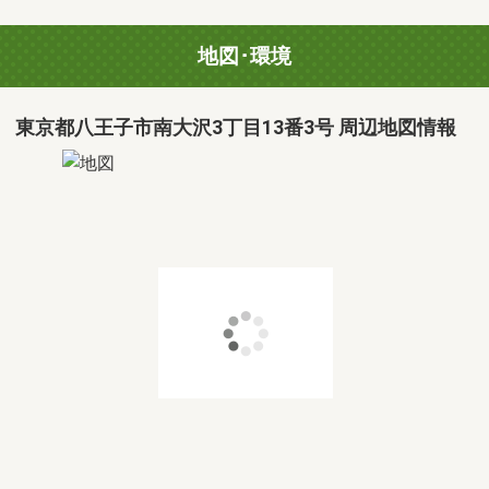
地図･環境
東京都八王子市南大沢3丁目13番3号 周辺地図情報