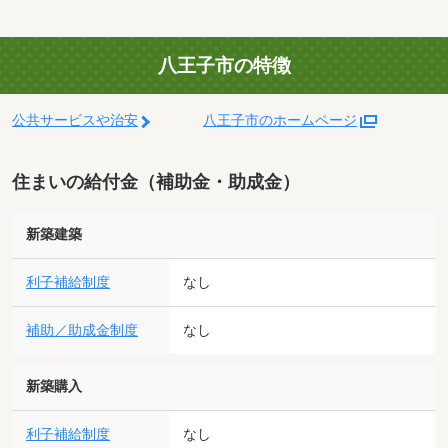
八王子市の特徴
公共サービスや治安
八王子市のホームページ
住まいの給付金（補助金・助成金）
新築建築
利子補給制度
なし
補助／助成金制度
なし
新築購入
利子補給制度
なし