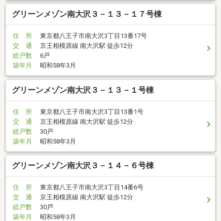
グリーンメゾン南大沢３－１３－１７号棟
住 所
東京都八王子市南大沢3丁目13番17号
交 通
京王相模原線 南大沢駅 徒歩12分
総戸数
6戸
築年月
昭和58年3月
グリーンメゾン南大沢３－１３－１号棟
住 所
東京都八王子市南大沢3丁目13番1号
交 通
京王相模原線 南大沢駅 徒歩12分
総戸数
30戸
築年月
昭和58年3月
グリーンメゾン南大沢３－１４－６号棟
住 所
東京都八王子市南大沢3丁目14番6号
交 通
京王相模原線 南大沢駅 徒歩12分
総戸数
30戸
築年月
昭和58年3月