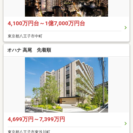
4,100万円台～1億7,000万円台
東京都八王子市中町
オハナ 高尾 先着順
4,699万円～7,399万円
東京都八王子市東浅川町