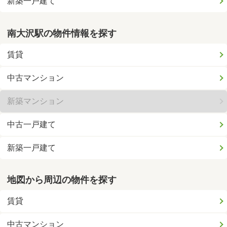
新築一戸建て
南大沢駅の物件情報を探す
賃貸
中古マンション
新築マンション
中古一戸建て
新築一戸建て
地図から周辺の物件を探す
賃貸
中古マンション