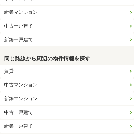
新築マンション
中古一戸建て
新築一戸建て
同じ路線から周辺の物件情報を探す
賃貸
中古マンション
新築マンション
中古一戸建て
新築一戸建て