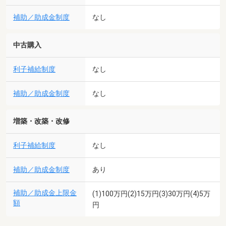
補助／助成金制度
なし
中古購入
利子補給制度
なし
補助／助成金制度
なし
増築・改築・改修
利子補給制度
なし
補助／助成金制度
あり
補助／助成金上限金
(1)100万円(2)15万円(3)30万円(4)5万
額
円