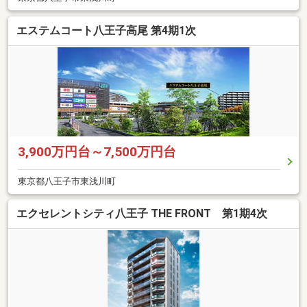
エステムコート八王子高尾 第4期1次
3,900万円台～7,500万円台
東京都八王子市東浅川町
エクセレントシティ八王子 THE FRONT 第1期4次