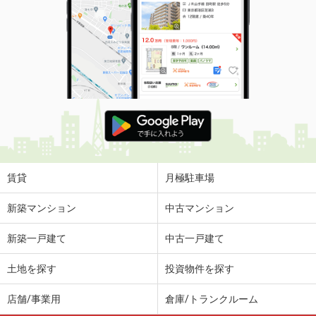
賃貸
月極駐車場
新築マンション
中古マンション
新築一戸建て
中古一戸建て
土地を探す
投資物件を探す
店舗/事業用
倉庫/トランクルーム