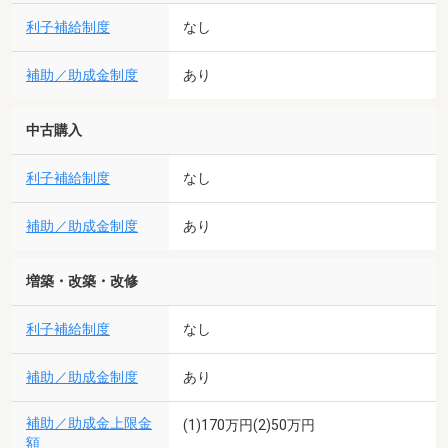
利子補給制度
なし
補助／助成金制度
あり
中古購入
利子補給制度
なし
補助／助成金制度
あり
増築・改築・改修
利子補給制度
なし
補助／助成金制度
あり
補助／助成金上限金
(1)170万円(2)50万円
額