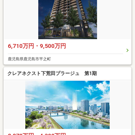
6,710万円・9,500万円
鹿児島県鹿児島市平之町
クレアネクスト下荒田プラージュ 第1期