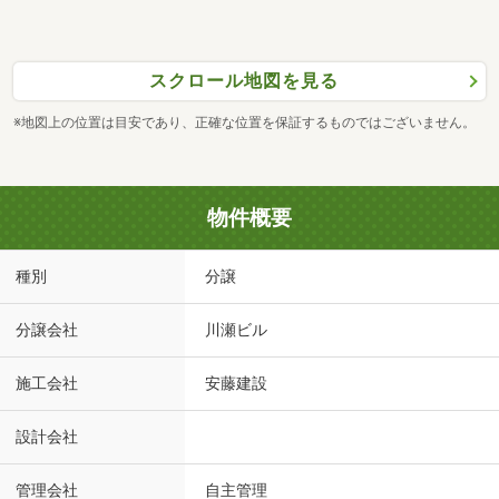
スクロール地図を見る
※地図上の位置は目安であり、正確な位置を保証するものではございません。
物件概要
種別
分譲
分譲会社
川瀬ビル
施工会社
安藤建設
設計会社
管理会社
自主管理