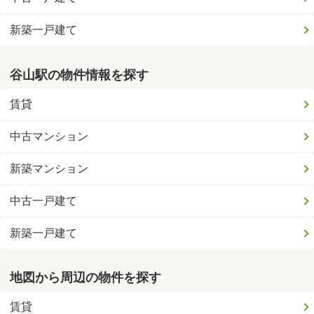
新築一戸建て
谷山駅の物件情報を探す
賃貸
中古マンション
新築マンション
中古一戸建て
新築一戸建て
地図から周辺の物件を探す
賃貸