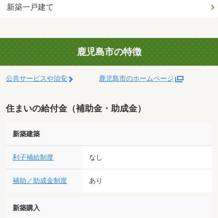
新築一戸建て
鹿児島市の特徴
公共サービスや治安
鹿児島市のホームページ
住まいの給付金（補助金・助成金）
新築建築
利子補給制度
なし
補助／助成金制度
あり
新築購入