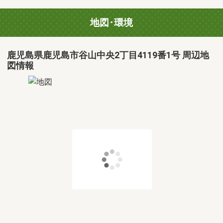
地図･環境
鹿児島県鹿児島市谷山中央2丁目4119番1号 周辺地
図情報