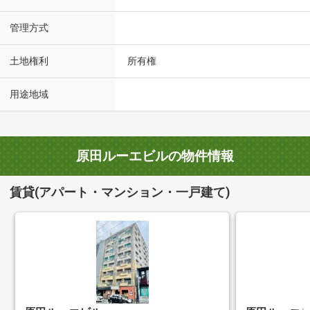
管理方式
土地権利
所有権
用途地域
原田ルーエビルの物件情報
賃貸(アパート・マンション・一戸建て)