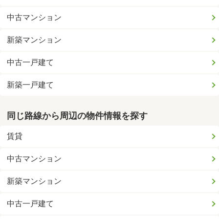
中古マンション
新築マンション
中古一戸建て
新築一戸建て
同じ路線から周辺の物件情報を探す
賃貸
中古マンション
新築マンション
中古一戸建て