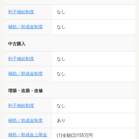
利子補給制度
なし
補助／助成金制度
なし
中古購入
利子補給制度
なし
補助／助成金制度
なし
増築・改築・改修
利子補給制度
なし
補助／助成金制度
あり
補助／助成金上限金
(1)全額(2)155万円