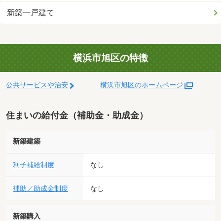
新築一戸建て
横浜市旭区の特徴
公共サービスや治安
横浜市旭区のホームページ
住まいの給付金（補助金・助成金）
新築建築
利子補給制度
なし
補助／助成金制度
なし
新築購入