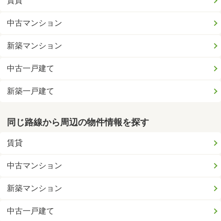
賃貸
中古マンション
新築マンション
中古一戸建て
新築一戸建て
同じ路線から周辺の物件情報を探す
賃貸
中古マンション
新築マンション
中古一戸建て