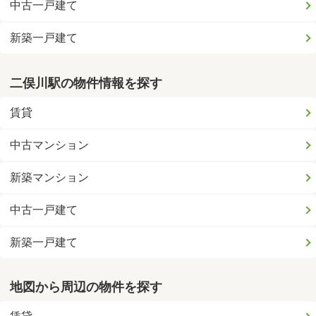
中古一戸建て
新築一戸建て
二俣川駅の物件情報を探す
賃貸
中古マンション
新築マンション
中古一戸建て
新築一戸建て
地図から周辺の物件を探す