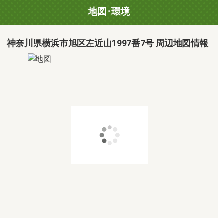
地図･環境
神奈川県横浜市旭区左近山1997番7号 周辺地図情報