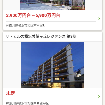
2,900万円台～6,900万円台
神奈川県横浜市旭区南本宿町
ザ・ヒルズ横浜希望ヶ丘レジデンス 第3期
未定
神奈川県横浜市旭区中希望が丘