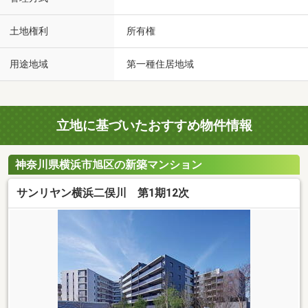
土地権利
所有権
用途地域
第一種住居地域
立地に基づいたおすすめ物件情報
神奈川県横浜市旭区の新築マンション
サンリヤン横浜二俣川 第1期12次