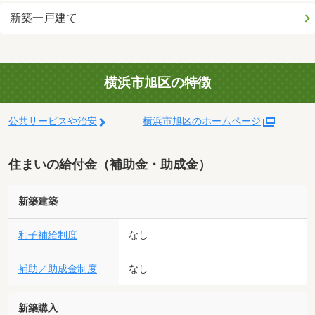
新築一戸建て
横浜市旭区の特徴
公共サービスや治安
横浜市旭区のホームページ
住まいの給付金（補助金・助成金）
新築建築
利子補給制度
なし
補助／助成金制度
なし
新築購入