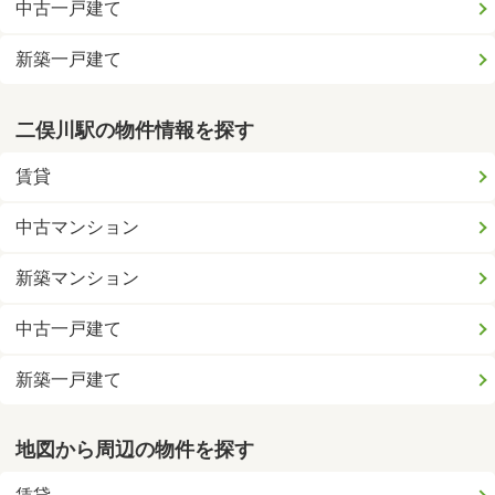
中古一戸建て
新築一戸建て
二俣川駅の物件情報を探す
賃貸
中古マンション
新築マンション
中古一戸建て
新築一戸建て
地図から周辺の物件を探す