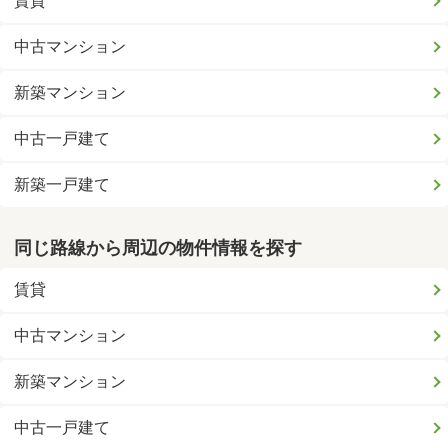
賃貸
中古マンション
新築マンション
中古一戸建て
新築一戸建て
同じ路線から周辺の物件情報を探す
賃貸
中古マンション
新築マンション
中古一戸建て