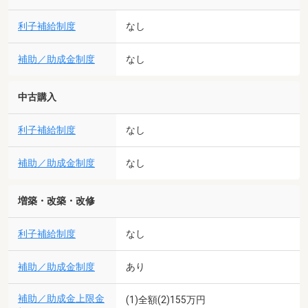
利子補給制度
なし
補助／助成金制度
なし
中古購入
利子補給制度
なし
補助／助成金制度
なし
増築・改築・改修
利子補給制度
なし
補助／助成金制度
あり
補助／助成金上限金
(1)全額(2)155万円