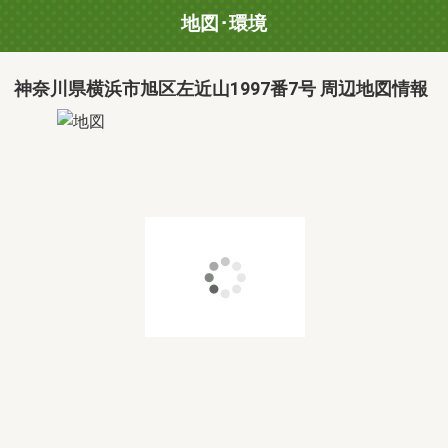
地図･環境
神奈川県横浜市旭区左近山1997番7号 周辺地図情報