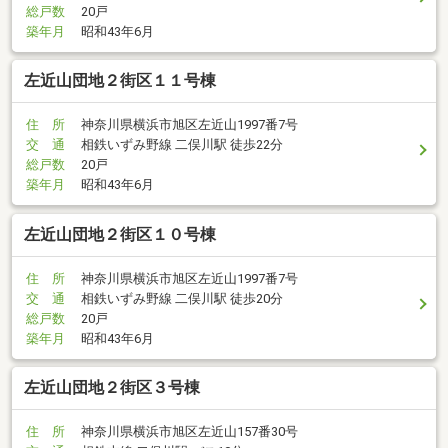
総戸数
20戸
築年月
昭和43年6月
左近山団地２街区１１号棟
住 所
神奈川県横浜市旭区左近山1997番7号
交 通
相鉄いずみ野線 二俣川駅 徒歩22分
総戸数
20戸
築年月
昭和43年6月
左近山団地２街区１０号棟
住 所
神奈川県横浜市旭区左近山1997番7号
交 通
相鉄いずみ野線 二俣川駅 徒歩20分
総戸数
20戸
築年月
昭和43年6月
左近山団地２街区３号棟
住 所
神奈川県横浜市旭区左近山157番30号