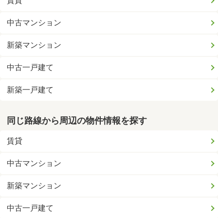
賃貸
中古マンション
新築マンション
中古一戸建て
新築一戸建て
同じ路線から周辺の物件情報を探す
賃貸
中古マンション
新築マンション
中古一戸建て