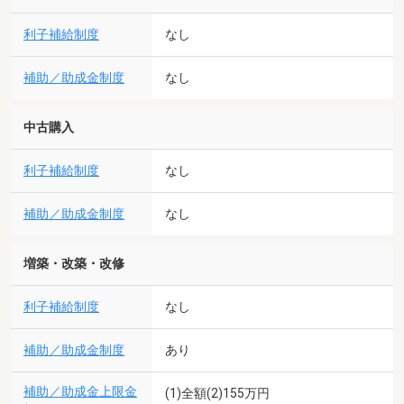
利子補給制度
なし
補助／助成金制度
なし
中古購入
利子補給制度
なし
補助／助成金制度
なし
増築・改築・改修
利子補給制度
なし
補助／助成金制度
あり
補助／助成金上限金
(1)全額(2)155万円