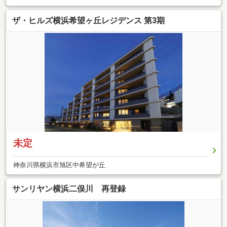
ザ・ヒルズ横浜希望ヶ丘レジデンス 第3期
未定
神奈川県横浜市旭区中希望が丘
サンリヤン横浜二俣川 再登録