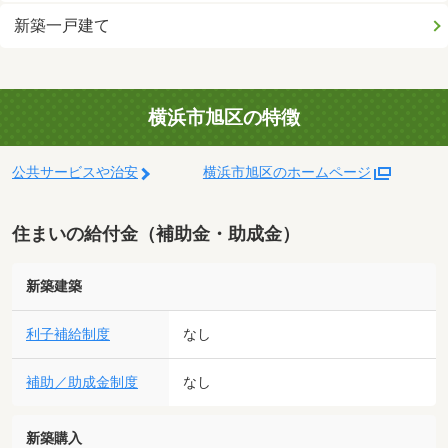
新築一戸建て
横浜市旭区の特徴
公共サービスや治安
横浜市旭区のホームページ
住まいの給付金（補助金・助成金）
新築建築
利子補給制度
なし
補助／助成金制度
なし
新築購入