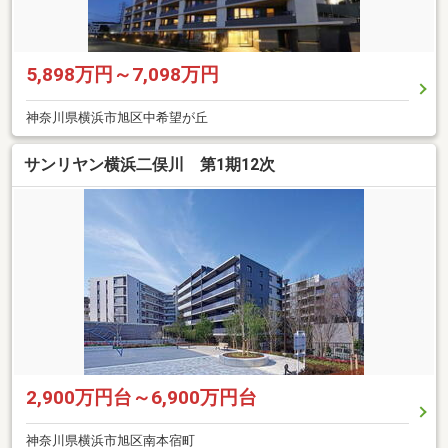
5,898万円～7,098万円
神奈川県横浜市旭区中希望が丘
サンリヤン横浜二俣川 第1期12次
2,900万円台～6,900万円台
神奈川県横浜市旭区南本宿町