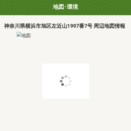
地図･環境
神奈川県横浜市旭区左近山1997番7号 周辺地図情報