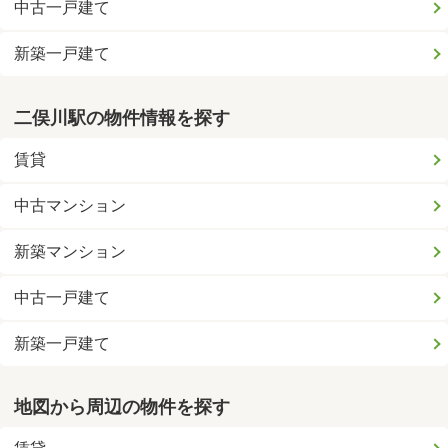
中古一戸建て
新築一戸建て
二俣川駅の物件情報を探す
賃貸
中古マンション
新築マンション
中古一戸建て
新築一戸建て
地図から周辺の物件を探す