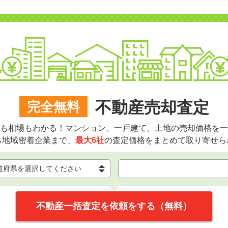
不動産売却査定
完全無料
も相場もわかる！マンション、一戸建て、土地の売却価格を一
ら地域密着企業まで、
最大6社
の査定価格をまとめて取り寄せら
不動産一括査定を依頼をする（無料）