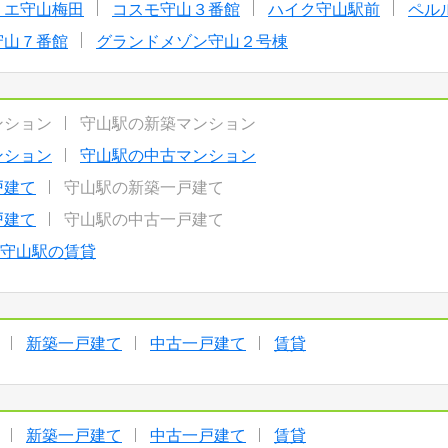
リエ守山梅田
コスモ守山３番館
ハイク守山駅前
ペル
守山７番館
グランドメゾン守山２号棟
ンション
守山駅の新築マンション
ンション
守山駅の中古マンション
戸建て
守山駅の新築一戸建て
戸建て
守山駅の中古一戸建て
守山駅の賃貸
新築一戸建て
中古一戸建て
賃貸
新築一戸建て
中古一戸建て
賃貸