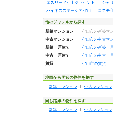
エスリード守山グラセント
シャ
ハイネスステーシア守山
コスモ
他のジャンルから探す
新築マンション
守山市の新築マ
中古マンション
守山市の中古マ
新築一戸建て
守山市の新築一
中古一戸建て
守山市の中古一
賃貸
守山市の賃貸
地図から周辺の物件を探す
新築マンション
中古マンション
同じ路線の物件を探す
新築マンション
中古マンション