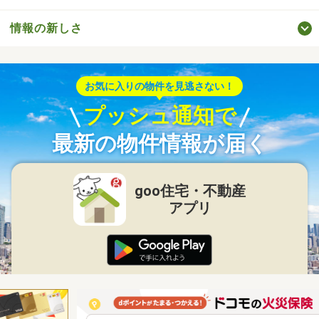
情報の新しさ
お気に入りの物件を見逃さない！
プッシュ通知で
最新の物件情報が届く
goo住宅・不動産
アプリ