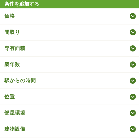
条件を追加する
価格
間取り
専有面積
築年数
駅からの時間
位置
部屋環境
建物設備