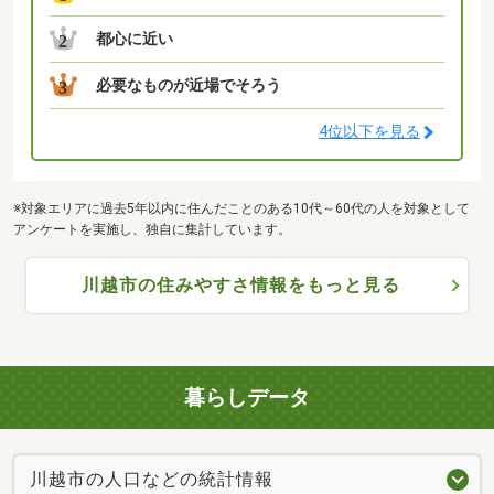
都心に近い
2
必要なものが近場でそろう
3
4位以下を見る
※対象エリアに過去5年以内に住んだことのある10代～60代の人を対象として
アンケートを実施し、独自に集計しています。
川越市の住みやすさ情報をもっと見る
暮らしデータ
川越市の人口などの統計情報