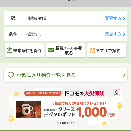
駅
変更する
川越線/的場
条件
変更する
指定なし
新着メールを受
検索条件を保存
アプリで探す
取る
お気に入り物件一覧を見る