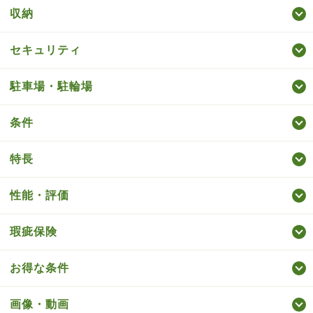
収納
セキュリティ
駐車場・駐輪場
条件
特長
性能・評価
瑕疵保険
お得な条件
画像・動画