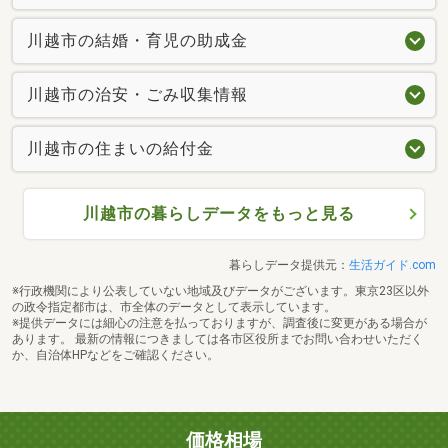
川越市の結婚・育児の助成金
川越市の治安・ごみ収集情報
川越市の住まいの給付金
川越市の暮らしデータをもっと見る
暮らしデータ提供元：
生活ガイド.com
※行政機関により公表していない地域及びデータがございます。東京23区以外
の政令指定都市は、市全体のデータとして表示しています。
※提供データには細心の注意を払っておりますが、調査後に変更がある場合が
あります。 最新の情報につきましては各市区役所までお問い合わせいただく
か、自治体HPなどをご確認ください。
価格相場