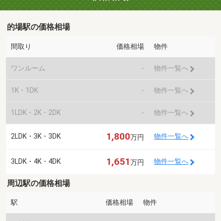
的場駅の価格相場
間取り
価格相場
物件
ワンルーム
-
物件一覧へ
1K・1DK
-
物件一覧へ
1LDK・2K・2DK
-
物件一覧へ
1,800
2LDK・3K・3DK
物件一覧へ
万円
1,651
3LDK・4K・4DK
物件一覧へ
万円
周辺駅の価格相場
駅
価格相場
物件