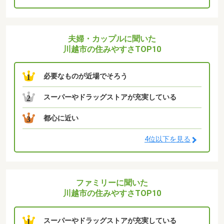
夫婦・カップルに聞いた
川越市の住みやすさTOP10
必要なものが近場でそろう
1
スーパーやドラッグストアが充実している
2
都心に近い
3
4位以下を見る
ファミリーに聞いた
川越市の住みやすさTOP10
スーパーやドラッグストアが充実している
1