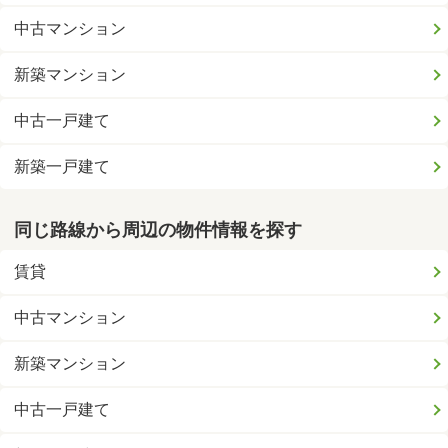
中古マンション
新築マンション
中古一戸建て
新築一戸建て
同じ路線から周辺の物件情報を探す
賃貸
中古マンション
新築マンション
中古一戸建て