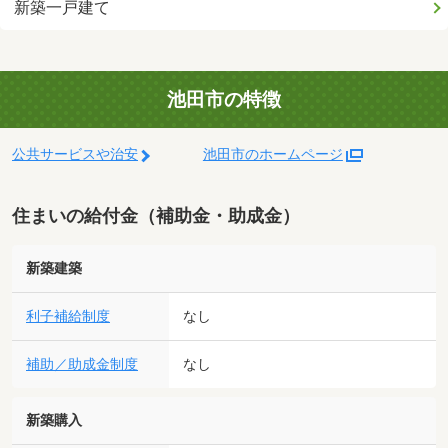
新築一戸建て
池田市の特徴
公共サービスや治安
池田市のホームページ
住まいの給付金（補助金・助成金）
新築建築
利子補給制度
なし
補助／助成金制度
なし
新築購入