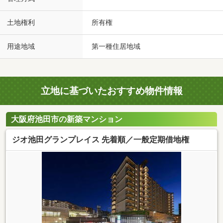
土地権利
所有権
用途地域
第一種住居地域
立地に基づいたおすすめ物件情報
大阪府池田市の新築マンション
ジオ池田グランプレイス 先着順／一般定期借地権