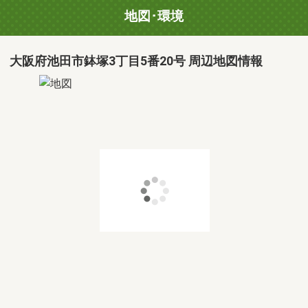
地図･環境
大阪府池田市鉢塚3丁目5番20号 周辺地図情報