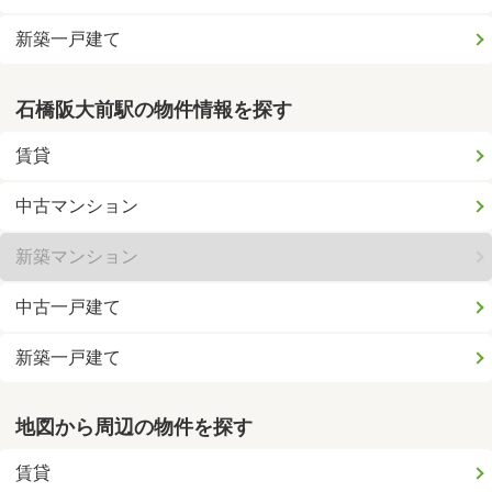
新築一戸建て
石橋阪大前駅の物件情報を探す
賃貸
中古マンション
新築マンション
中古一戸建て
新築一戸建て
地図から周辺の物件を探す
賃貸