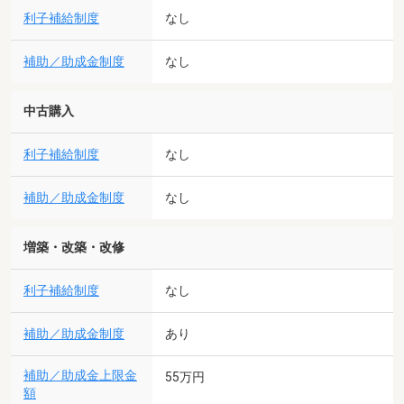
利子補給制度
なし
補助／助成金制度
なし
中古購入
利子補給制度
なし
補助／助成金制度
なし
増築・改築・改修
利子補給制度
なし
補助／助成金制度
あり
補助／助成金上限金
55万円
額