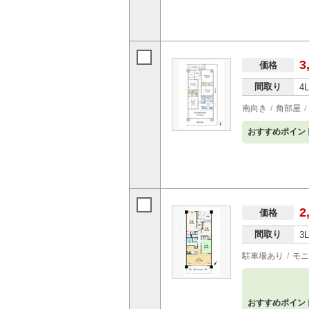
3
価格
間取り
4
南向き
角部屋
おすすめポイン
2
価格
間取り
3
駐車場あり
モニ
おすすめポイン