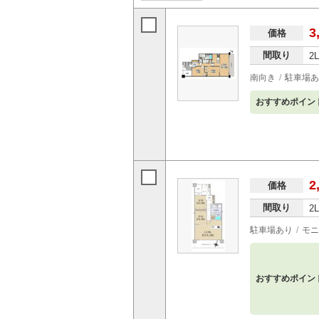
3
価格
間取り
2
南向き
駐車場あ
おすすめポイン
2
価格
間取り
2
駐車場あり
モニ
おすすめポイン