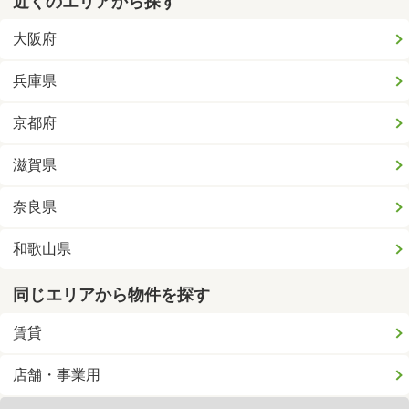
近くのエリアから探す
大阪府
兵庫県
京都府
滋賀県
奈良県
和歌山県
同じエリアから物件を探す
賃貸
店舗・事業用