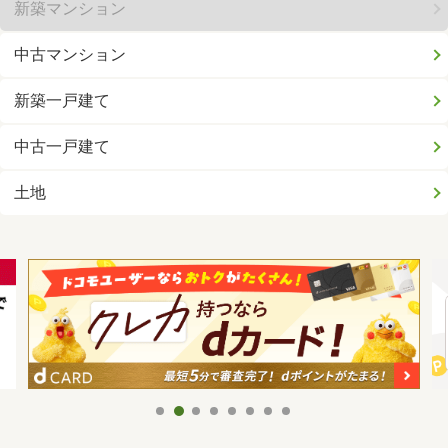
新築マンション
中古マンション
新築一戸建て
中古一戸建て
土地