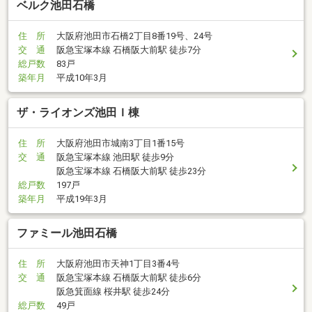
ベルク池田石橋
住 所
大阪府池田市石橋2丁目8番19号、24号
交 通
阪急宝塚本線 石橋阪大前駅 徒歩7分
総戸数
83戸
築年月
平成10年3月
ザ・ライオンズ池田Ｉ棟
住 所
大阪府池田市城南3丁目1番15号
交 通
阪急宝塚本線 池田駅 徒歩9分
阪急宝塚本線 石橋阪大前駅 徒歩23分
総戸数
197戸
築年月
平成19年3月
ファミール池田石橋
住 所
大阪府池田市天神1丁目3番4号
交 通
阪急宝塚本線 石橋阪大前駅 徒歩6分
阪急箕面線 桜井駅 徒歩24分
総戸数
49戸