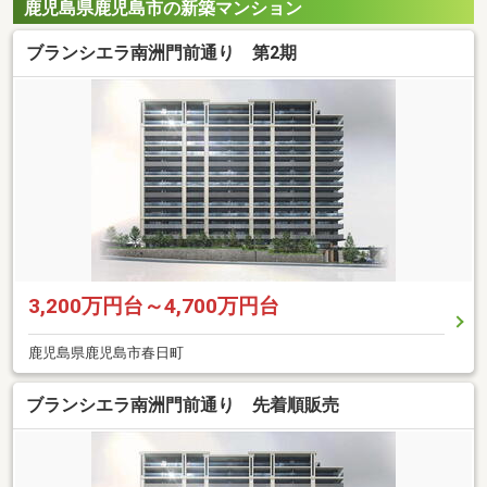
鹿児島県鹿児島市の新築マンション
ブランシエラ南洲門前通り 第2期
3,200万円台～4,700万円台
鹿児島県鹿児島市春日町
ブランシエラ南洲門前通り 先着順販売