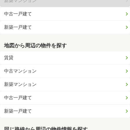
新築マンション
中古一戸建て
新築一戸建て
地図から周辺の物件を探す
賃貸
中古マンション
新築マンション
中古一戸建て
新築一戸建て
同じ路線から周辺の物件情報を探す