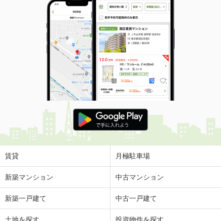
賃貸
月極駐車場
新築マンション
中古マンション
新築一戸建て
中古一戸建て
土地を探す
投資物件を探す