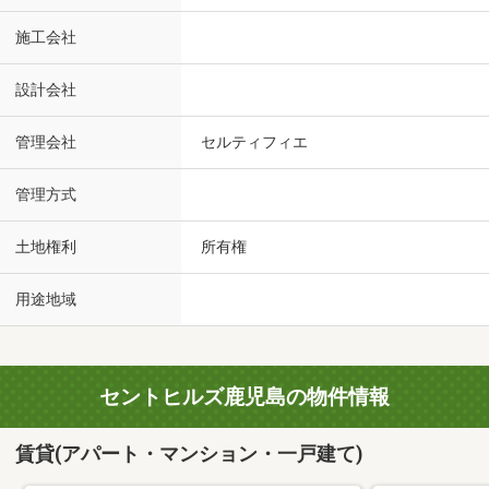
施工会社
設計会社
管理会社
セルティフィエ
管理方式
土地権利
所有権
用途地域
セントヒルズ鹿児島の物件情報
賃貸(アパート・マンション・一戸建て)