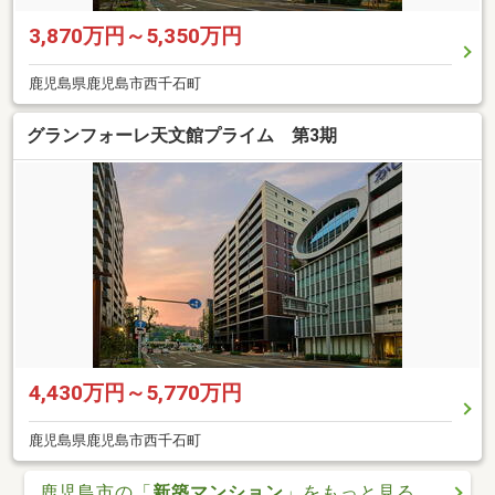
3,870万円～5,350万円
鹿児島県鹿児島市西千石町
グランフォーレ天文館プライム 第3期
4,430万円～5,770万円
鹿児島県鹿児島市西千石町
鹿児島市の「
新築マンション
」をもっと見る