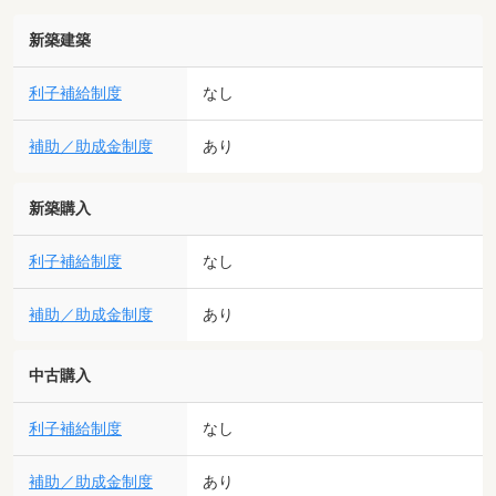
新築建築
利子補給制度
なし
補助／助成金制度
あり
新築購入
利子補給制度
なし
補助／助成金制度
あり
中古購入
利子補給制度
なし
補助／助成金制度
あり