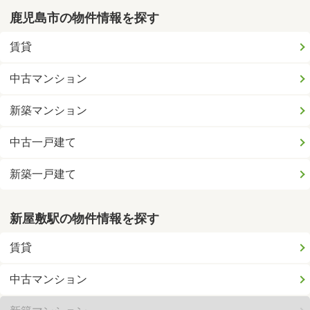
鹿児島市の物件情報を探す
賃貸
中古マンション
新築マンション
中古一戸建て
新築一戸建て
新屋敷駅の物件情報を探す
賃貸
中古マンション