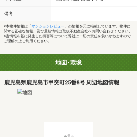
備考
※本物件情報は「
マンションレビュー
」の情報を元に掲載しています。物件に
関する正確な情報、及び最新情報は取扱不動産会社へお問い合わせください。
※当情報を基に発生した損害等について弊社は一切の責任を負いかねますので
ご理解の上ご利用ください。
地図･環境
鹿児島県鹿児島市甲突町25番8号 周辺地図情報