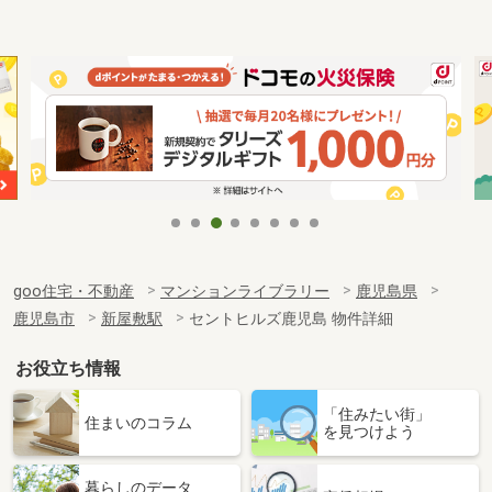
goo住宅・不動産
マンションライブラリー
鹿児島県
鹿児島市
新屋敷駅
セントヒルズ鹿児島 物件詳細
お役立ち情報
「住みたい街」
住まいのコラム
を見つけよう
暮らしのデータ