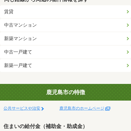
賃貸
中古マンション
新築マンション
中古一戸建て
新築一戸建て
鹿児島市の特徴
公共サービスや治安
鹿児島市のホームページ
住まいの給付金（補助金・助成金）