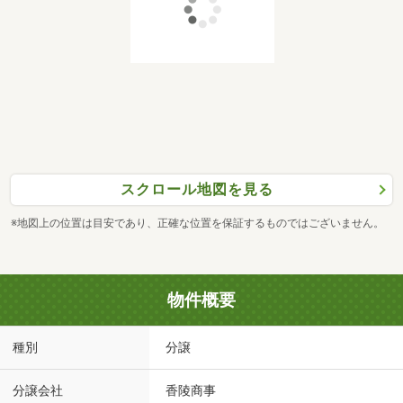
スクロール地図を見る
※地図上の位置は目安であり、正確な位置を保証するものではございません。
物件概要
種別
分譲
分譲会社
香陵商事