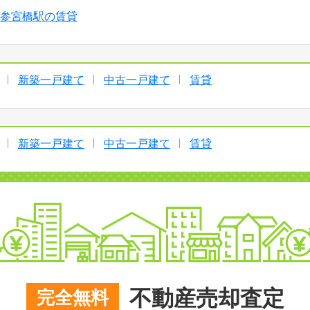
参宮橋駅の賃貸
新築一戸建て
中古一戸建て
賃貸
新築一戸建て
中古一戸建て
賃貸
不動産売却査定
完全無料