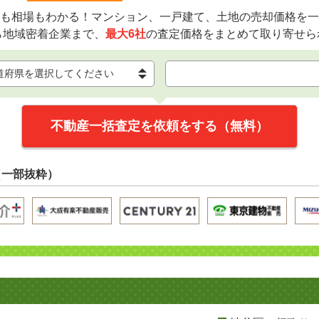
も相場もわかる！マンション、一戸建て、土地の売却価格を一
ら地域密着企業まで、
最大6社
の査定価格をまとめて取り寄せら
不動産一括査定を依頼をする（無料）
（一部抜粋）