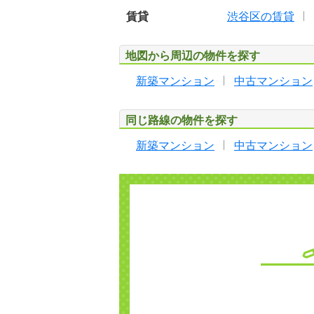
賃貸
渋谷区の賃貸
地図から周辺の物件を探す
新築マンション
中古マンション
同じ路線の物件を探す
新築マンション
中古マンション