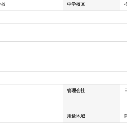
学校
中学校区
管理会社
用途地域