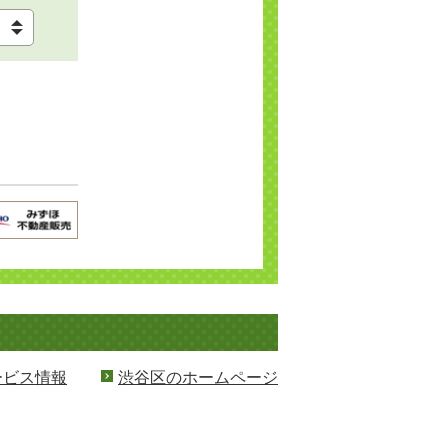
ービス情報
渋谷区のホームページ