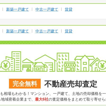
新築一戸建て
中古一戸建て
賃貸
新築一戸建て
中古一戸建て
賃貸
不動産売却査定
完全無料
も相場もわかる！マンション、一戸建て、土地の売却価格を一
ら地域密着企業まで、
最大6社
の査定価格をまとめて取り寄せら