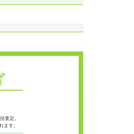
括査定。
れます。