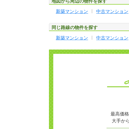
地図から周辺の物件を探す
新築マンション
中古マンション
同じ路線の物件を探す
新築マンション
中古マンション
最高価格
大手か