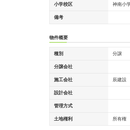
小学校区
神南小
備考
物件概要
種別
分譲
分譲会社
施工会社
辰建設
設計会社
管理方式
土地権利
所有権