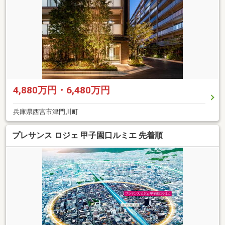
4,880万円・6,480万円
兵庫県西宮市津門川町
プレサンス ロジェ 甲子園口ルミエ 先着順