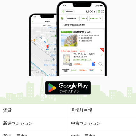
賃貸
月極駐車場
新築マンション
中古マンション