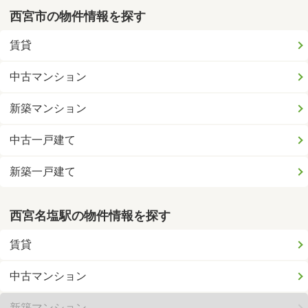
西宮市の物件情報を探す
賃貸
中古マンション
新築マンション
中古一戸建て
新築一戸建て
西宮名塩駅の物件情報を探す
賃貸
中古マンション
新築マンション