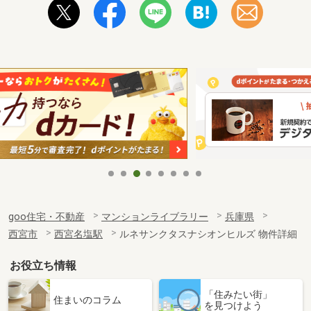
goo住宅・不動産
マンションライブラリー
兵庫県
西宮市
西宮名塩駅
ルネサンクタスナシオンヒルズ 物件詳細
お役立ち情報
「住みたい街」
住まいのコラム
を見つけよう