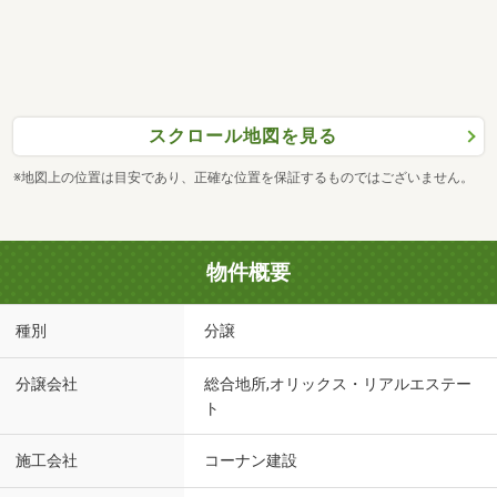
スクロール地図を見る
※地図上の位置は目安であり、正確な位置を保証するものではございません。
物件概要
種別
分譲
分譲会社
総合地所,オリックス・リアルエステー
ト
施工会社
コーナン建設