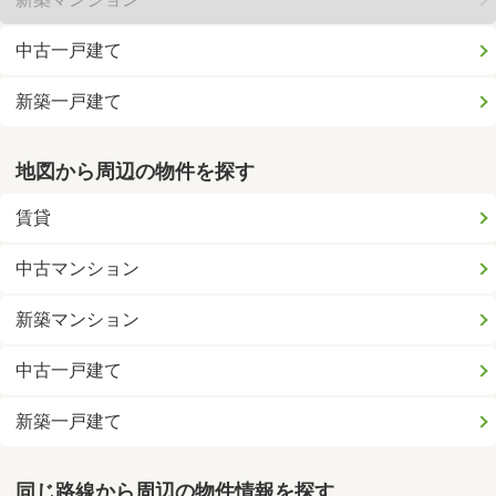
中古一戸建て
新築一戸建て
地図から周辺の物件を探す
賃貸
中古マンション
新築マンション
中古一戸建て
新築一戸建て
同じ路線から周辺の物件情報を探す