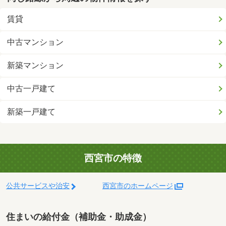
賃貸
中古マンション
新築マンション
中古一戸建て
新築一戸建て
西宮市の特徴
公共サービスや治安
西宮市のホームページ
住まいの給付金（補助金・助成金）