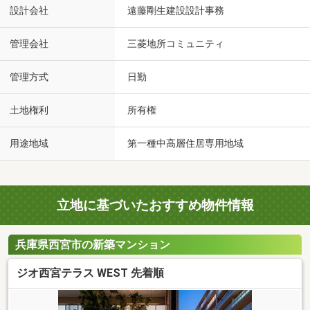
設計会社
遠藤剛生建設設計事務
管理会社
三菱地所コミュニティ
管理方式
日勤
土地権利
所有権
用途地域
第一種中高層住居専用地域
立地に基づいたおすすめ物件情報
兵庫県西宮市の新築マンション
ジオ西宮テラス WEST 先着順