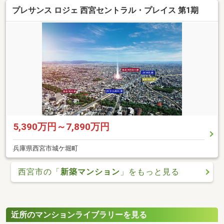
プレサンス ロジェ 西宮セントラル・プレイス 第1期
5,390万円～7,890万円
兵庫県西宮市城ケ堀町
西宮市の「
新築マンション
」をもっと見る
近所のマンションライブラリーを見る