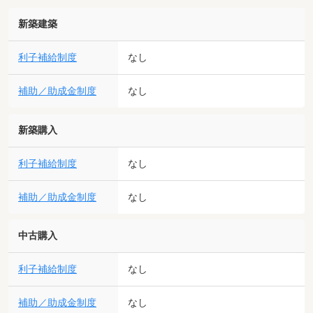
新築建築
利子補給制度
なし
補助／助成金制度
なし
新築購入
利子補給制度
なし
補助／助成金制度
なし
中古購入
利子補給制度
なし
補助／助成金制度
なし