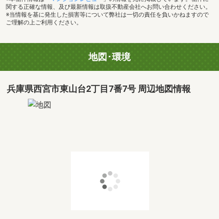
関する正確な情報、及び最新情報は取扱不動産会社へお問い合わせください。
※当情報を基に発生した損害等について弊社は一切の責任を負いかねますので
ご理解の上ご利用ください。
地図･環境
兵庫県西宮市東山台2丁目7番7号 周辺地図情報