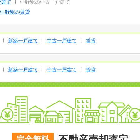
戸建て
中野駅の中古一戸建て
中野駅の賃貸
新築一戸建て
中古一戸建て
賃貸
新築一戸建て
中古一戸建て
賃貸
不動産売却査定
完全無料