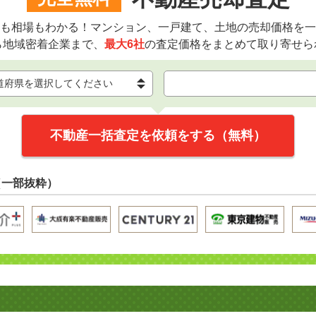
も相場もわかる！マンション、一戸建て、土地の売却価格を一
ら地域密着企業まで、
最大6社
の査定価格をまとめて取り寄せら
不動産一括査定を依頼をする（無料）
（一部抜粋）