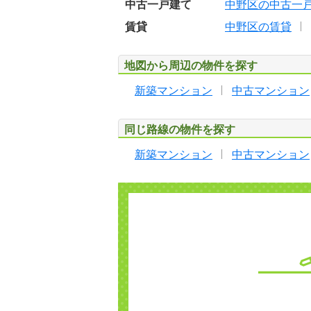
中古一戸建て
中野区の中古一
賃貸
中野区の賃貸
地図から周辺の物件を探す
新築マンション
中古マンション
同じ路線の物件を探す
新築マンション
中古マンション