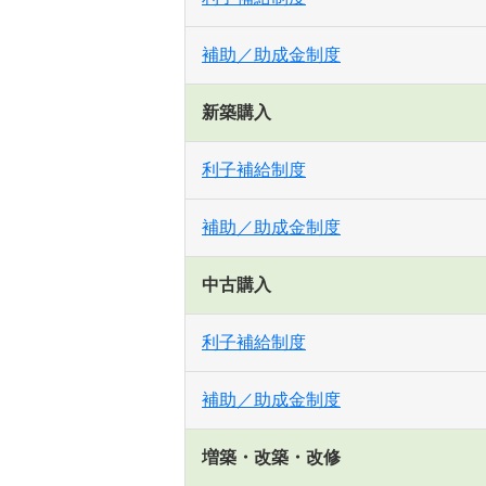
補助／助成金制度
新築購入
利子補給制度
補助／助成金制度
中古購入
利子補給制度
補助／助成金制度
増築・改築・改修