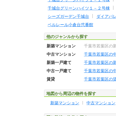
千城台グリーンハイツ１－２号棟
シーズガーデン千城台
ダイアパ
ベルレール小倉台弐番館
他のジャンルから探す
新築マンション
千葉市若葉区の
中古マンション
千葉市若葉区の
新築一戸建て
千葉市若葉区の
中古一戸建て
千葉市若葉区の
賃貸
千葉市若葉区の
地図から周辺の物件を探す
新築マンション
中古マンション