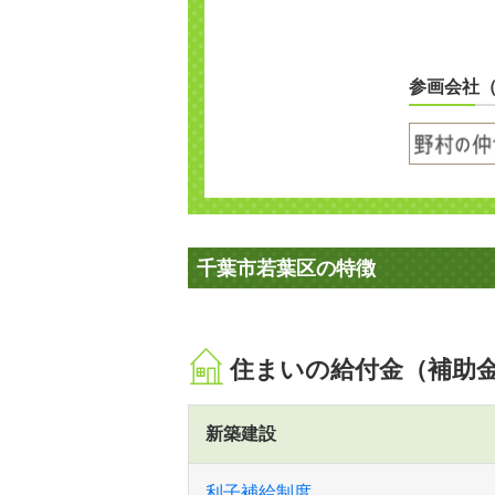
参画会社
千葉市若葉区の特徴
住まいの給付金（補助
新築建設
利子補給制度