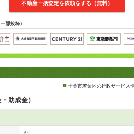
不動産一括査定を依頼をする（無料）
（一部抜粋）
千葉市若葉区の行政サービス
金・助成金）
なし