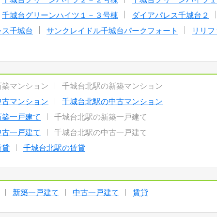
千城台グリーンハイツ１－３号棟
ダイアパレス千城台２
レス千城台
サンクレイドル千城台パークフォート
リリフ
新築マンション
千城台北駅の新築マンション
中古マンション
千城台北駅の中古マンション
新築一戸建て
千城台北駅の新築一戸建て
中古一戸建て
千城台北駅の中古一戸建て
賃貸
千城台北駅の賃貸
新築一戸建て
中古一戸建て
賃貸