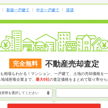
新築一戸建て
中古一戸建て
賃貸
不動産売却査定
完全無料
も相場もわかる！マンション、一戸建て、土地の売却価格を一
ら地域密着企業まで、
最大6社
の査定価格をまとめて取り寄せら