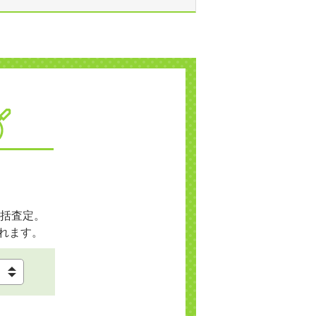
括査定。
れます。