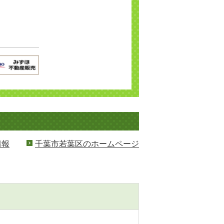
情報
千葉市若葉区のホームページ