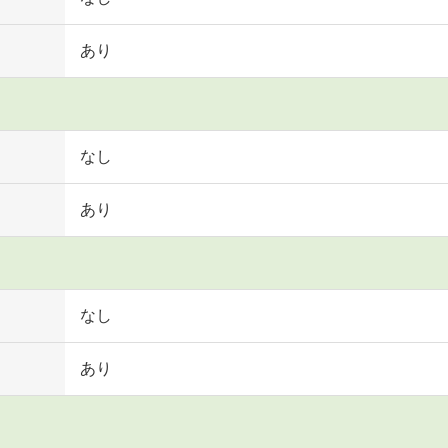
あり
なし
あり
なし
あり