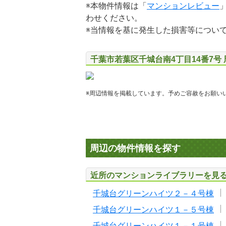
※本物件情報は「
マンションレビュー
わせください。
※当情報を基に発生した損害等につい
千葉市若葉区千城台南4丁目14番7号
※周辺情報を掲載しています。予めご容赦をお願い
周辺の物件情報を探す
近所のマンションライブラリーを見
千城台グリーンハイツ２－４号棟
千城台グリーンハイツ１－５号棟
千城台グリーンハイツ１－１号棟