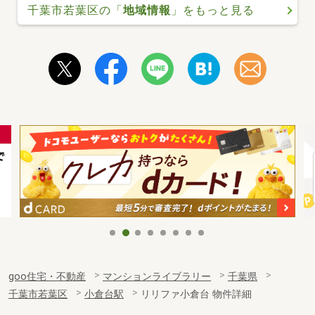
千葉市若葉区の「
地域情報
」をもっと見る
goo住宅・不動産
マンションライブラリー
千葉県
千葉市若葉区
小倉台駅
リリファ小倉台 物件詳細