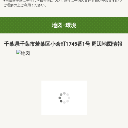
※当情報を基に発生した損害等について弊社は一切の責任を負いかねますので
ご理解の上ご利用ください。
地図･環境
千葉県千葉市若葉区小倉町1745番1号 周辺地図情報