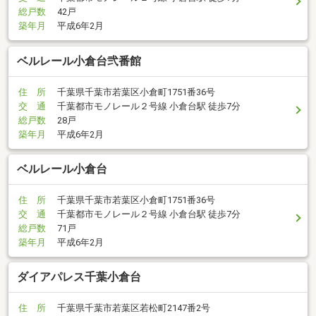
総戸数
42戸
築年月
平成6年2月
ベルレール小倉台弐番館
住 所
千葉県千葉市若葉区小倉町1751番36号
交 通
千葉都市モノレール２号線 小倉台駅 徒歩7分
総戸数
28戸
築年月
平成6年2月
ベルレール小倉台
住 所
千葉県千葉市若葉区小倉町1751番36号
交 通
千葉都市モノレール２号線 小倉台駅 徒歩7分
総戸数
71戸
築年月
平成6年2月
ダイアパレス千葉小倉台
住 所
千葉県千葉市若葉区若松町2147番2号