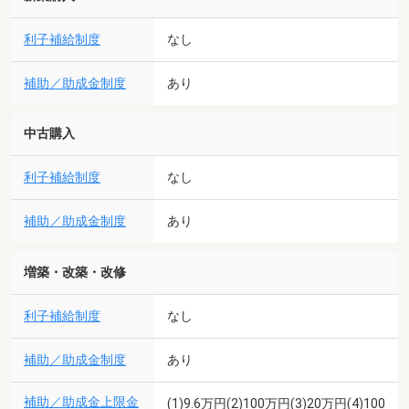
利子補給制度
なし
補助／助成金制度
あり
中古購入
利子補給制度
なし
補助／助成金制度
あり
増築・改築・改修
利子補給制度
なし
補助／助成金制度
あり
補助／助成金上限金
(1)9.6万円(2)100万円(3)20万円(4)100