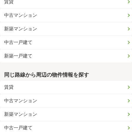
賃貸
中古マンション
新築マンション
中古一戸建て
新築一戸建て
同じ路線から周辺の物件情報を探す
賃貸
中古マンション
新築マンション
中古一戸建て