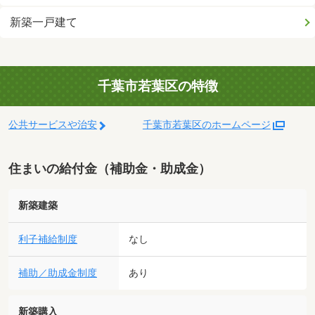
新築一戸建て
千葉市若葉区の特徴
公共サービスや治安
千葉市若葉区のホームページ
住まいの給付金（補助金・助成金）
新築建築
利子補給制度
なし
補助／助成金制度
あり
新築購入