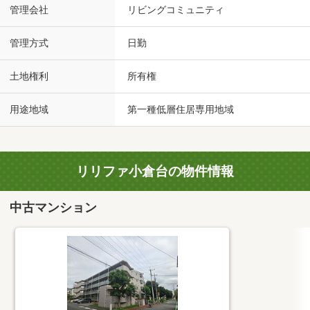
管理会社
リビングコミュニティ
管理方式
日勤
土地権利
所有権
用途地域
第一種低層住居専用地域
リリファ小倉台の物件情報
中古マンション