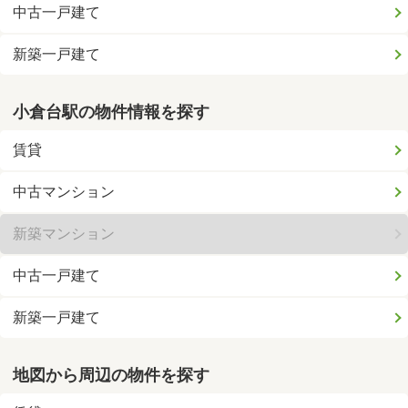
中古一戸建て
新築一戸建て
小倉台駅の物件情報を探す
賃貸
中古マンション
新築マンション
中古一戸建て
新築一戸建て
地図から周辺の物件を探す