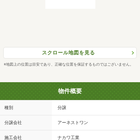
スクロール地図を見る
※地図上の位置は目安であり、正確な位置を保証するものではございません。
物件概要
種別
分譲
分譲会社
アーネストワン
施工会社
ナカワ工業