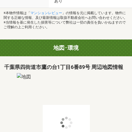
あり
※本物件情報は「
マンションレビュー
」の情報を元に掲載しています。物件に
関する正確な情報、及び最新情報は取扱不動産会社へお問い合わせください。
※当情報を基に発生した損害等について弊社は一切の責任を負いかねますので
ご理解の上ご利用ください。
地図･環境
千葉県四街道市鷹の台1丁目6番89号 周辺地図情報