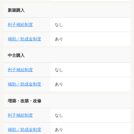
新築購入
利子補給制度
なし
補助／助成金制度
あり
中古購入
利子補給制度
なし
補助／助成金制度
あり
増築・改築・改修
利子補給制度
なし
補助／助成金制度
あり