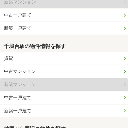
新築マンション
中古一戸建て
新築一戸建て
千城台駅の物件情報を探す
賃貸
中古マンション
新築マンション
中古一戸建て
新築一戸建て