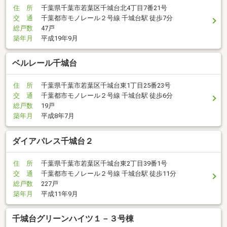
住 所
千葉県千葉市若葉区千城台北4丁目7番21号
交 通
千葉都市モノレール２号線 千城台駅 徒歩7分
総戸数
47戸
築年月
平成19年9月
ベルレール千城台
住 所
千葉県千葉市若葉区千城台東1丁目25番23号
交 通
千葉都市モノレール２号線 千城台駅 徒歩6分
総戸数
19戸
築年月
平成8年7月
ダイアパレス千城台２
住 所
千葉県千葉市若葉区千城台東2丁目39番1号
交 通
千葉都市モノレール２号線 千城台駅 徒歩11分
総戸数
227戸
築年月
平成11年9月
千城台グリーンハイツ１－３号棟