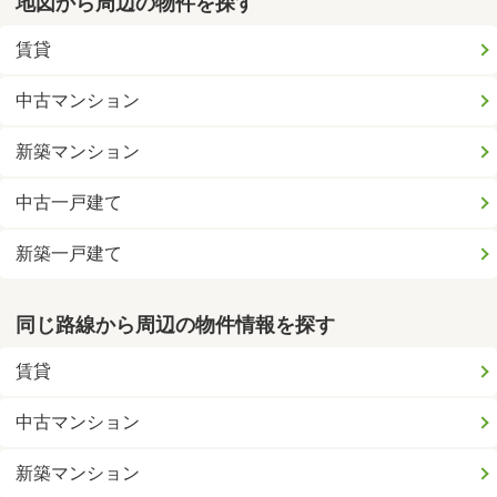
地図から周辺の物件を探す
賃貸
中古マンション
新築マンション
中古一戸建て
新築一戸建て
同じ路線から周辺の物件情報を探す
賃貸
中古マンション
新築マンション