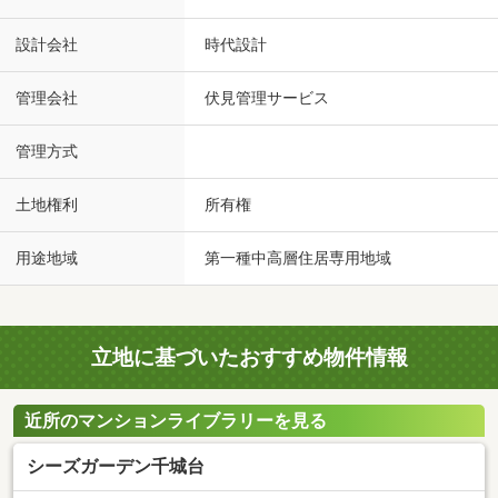
設計会社
時代設計
管理会社
伏見管理サービス
管理方式
土地権利
所有権
用途地域
第一種中高層住居専用地域
立地に基づいたおすすめ物件情報
近所のマンションライブラリーを見る
シーズガーデン千城台