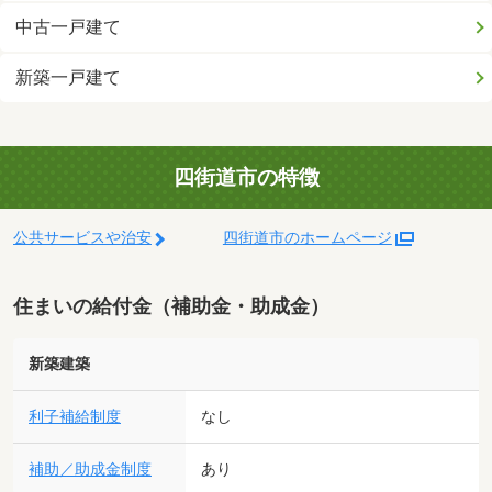
中古一戸建て
新築一戸建て
四街道市の特徴
公共サービスや治安
四街道市のホームページ
住まいの給付金（補助金・助成金）
新築建築
利子補給制度
なし
補助／助成金制度
あり