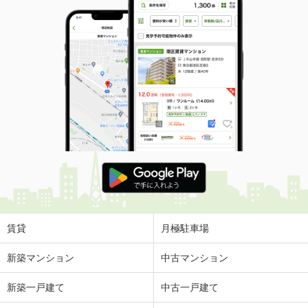
賃貸
月極駐車場
新築マンション
中古マンション
新築一戸建て
中古一戸建て