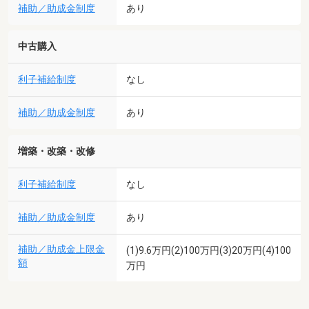
補助／助成金制度
あり
中古購入
利子補給制度
なし
補助／助成金制度
あり
増築・改築・改修
利子補給制度
なし
補助／助成金制度
あり
補助／助成金上限金
(1)9.6万円(2)100万円(3)20万円(4)100
額
万円