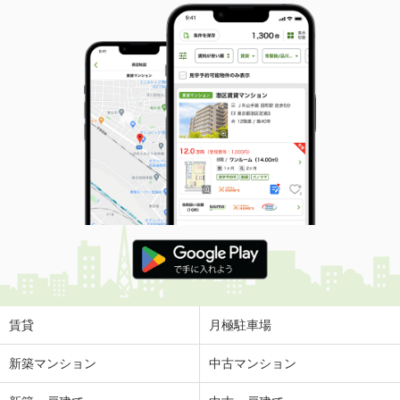
賃貸
月極駐車場
新築マンション
中古マンション