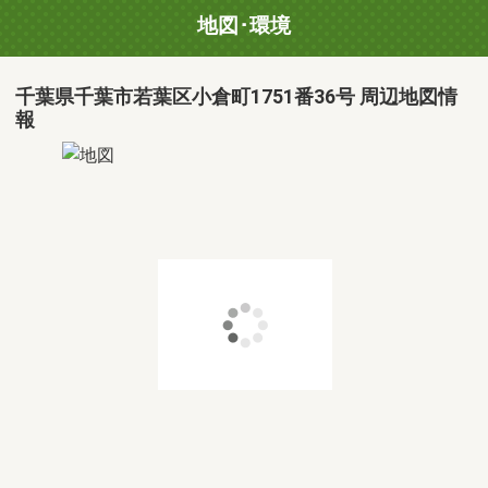
地図･環境
千葉県千葉市若葉区小倉町1751番36号 周辺地図情
報