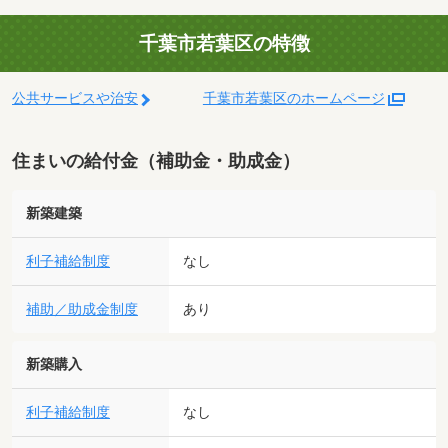
千葉市若葉区の特徴
公共サービスや治安
千葉市若葉区のホームページ
住まいの給付金（補助金・助成金）
新築建築
利子補給制度
なし
補助／助成金制度
あり
新築購入
利子補給制度
なし