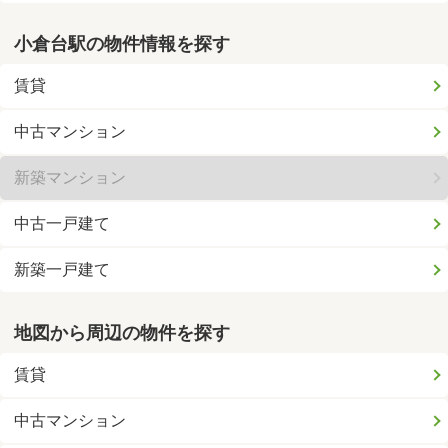
小倉台駅の物件情報を探す
賃貸
中古マンション
新築マンション
中古一戸建て
新築一戸建て
地図から周辺の物件を探す
賃貸
中古マンション