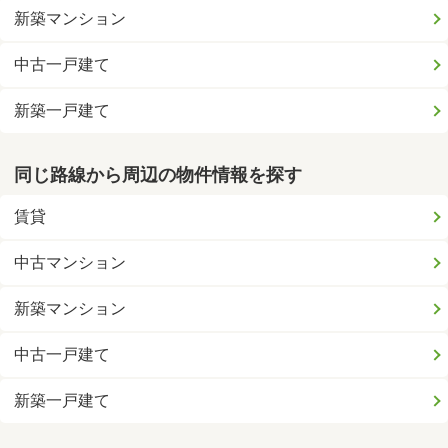
新築マンション
中古一戸建て
新築一戸建て
同じ路線から周辺の物件情報を探す
賃貸
中古マンション
新築マンション
中古一戸建て
新築一戸建て