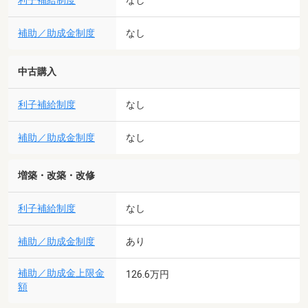
利子補給制度
なし
補助／助成金制度
なし
中古購入
利子補給制度
なし
補助／助成金制度
なし
増築・改築・改修
利子補給制度
なし
補助／助成金制度
あり
補助／助成金上限金
126.6万円
額