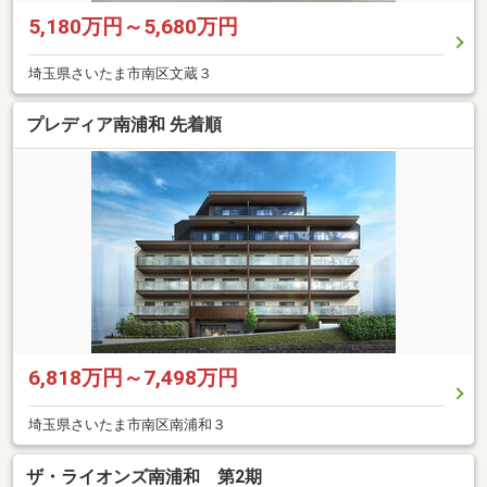
5,180万円～5,680万円
埼玉県さいたま市南区文蔵３
プレディア南浦和 先着順
6,818万円～7,498万円
埼玉県さいたま市南区南浦和３
ザ・ライオンズ南浦和 第2期