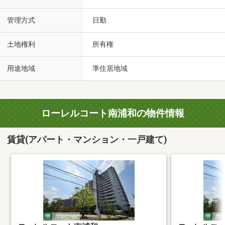
管理方式
日勤
土地権利
所有権
用途地域
準住居地域
ローレルコート南浦和の物件情報
賃貸(アパート・マンション・一戸建て)