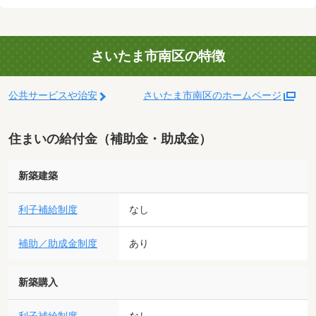
さいたま市南区の特徴
公共サービスや治安
さいたま市南区のホームページ
住まいの給付金（補助金・助成金）
新築建築
利子補給制度
なし
補助／助成金制度
あり
新築購入