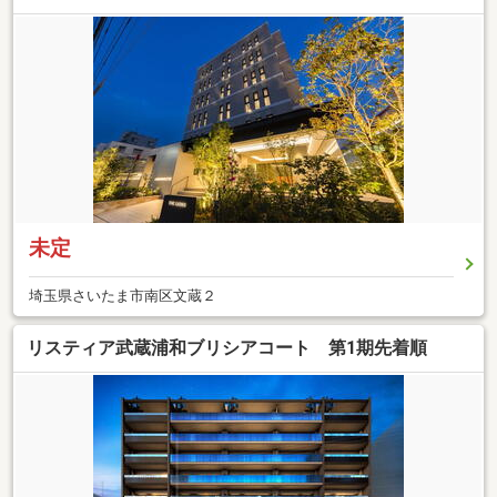
未定
埼玉県さいたま市南区文蔵２
リスティア武蔵浦和ブリシアコート 第1期先着順