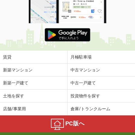
賃貸
月極駐車場
新築マンション
中古マンション
新築一戸建て
中古一戸建て
土地を探す
投資物件を探す
店舗/事業用
倉庫/トランクルーム
PC版へ