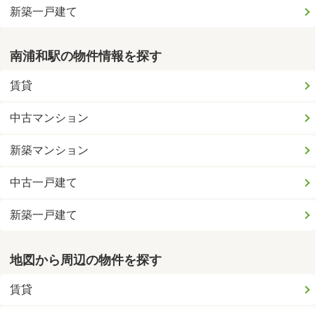
新築一戸建て
南浦和駅の物件情報を探す
賃貸
中古マンション
新築マンション
中古一戸建て
新築一戸建て
地図から周辺の物件を探す
賃貸