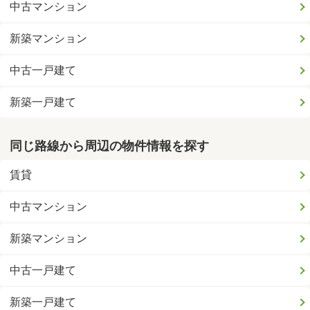
中古マンション
新築マンション
中古一戸建て
新築一戸建て
同じ路線から周辺の物件情報を探す
賃貸
中古マンション
新築マンション
中古一戸建て
新築一戸建て