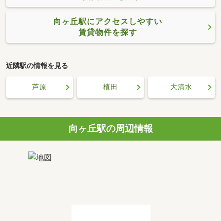
向ヶ丘駅にアクセスしやすい
賃貸物件を探す
近隣駅の情報を見る
芦原
植田
大清水
向ヶ丘駅の周辺情報