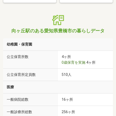
向ヶ丘駅のある愛知県豊橋市の暮らしデータ
幼稚園・保育園
公立保育所数
4ヶ所
0歳保育を実施
4ヶ所
公立保育所定員数
510人
医療
一般病院総数
16ヶ所
一般診療所総数
256ヶ所