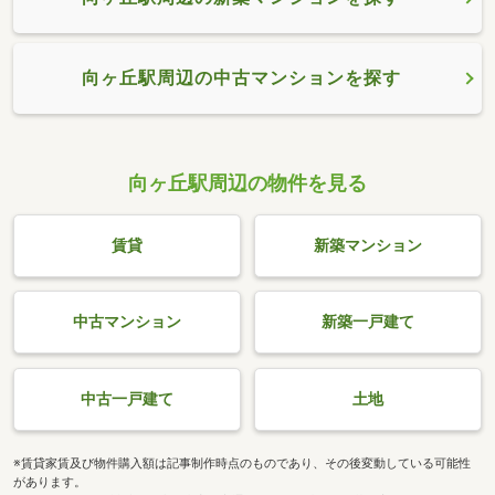
向ヶ丘駅周辺の中古マンションを探す
向ヶ丘駅周辺の物件を見る
賃貸
新築マンション
中古マンション
新築一戸建て
中古一戸建て
土地
※賃貸家賃及び物件購入額は記事制作時点のものであり、その後変動している可能性
があります。