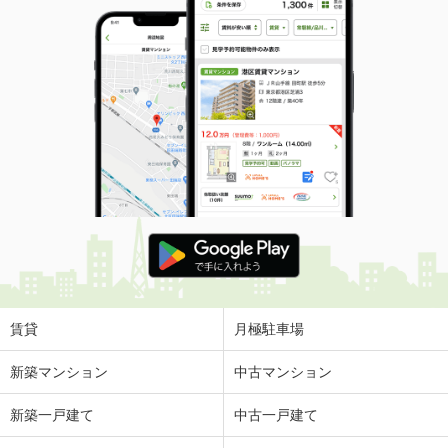
賃貸
月極駐車場
新築マンション
中古マンション
新築一戸建て
中古一戸建て