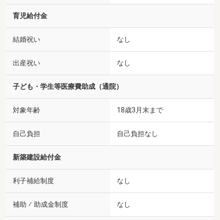
育児給付金
結婚祝い
なし
出産祝い
なし
子ども・学生等医療費助成（通院）
対象年齢
18歳3月末まで
自己負担
自己負担なし
新築建設給付金
利子補給制度
なし
補助 ⁄ 助成金制度
なし