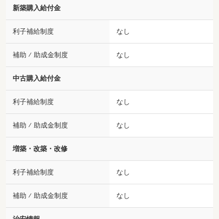
新築購入給付金
利子補給制度
なし
補助 ⁄ 助成金制度
なし
中古購入給付金
利子補給制度
なし
補助 ⁄ 助成金制度
なし
増築・改築・改修
利子補給制度
なし
補助 ⁄ 助成金制度
なし