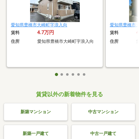
愛知県豊橋市大崎町字浪入向
愛知県豊橋市
4.7万円
賃料
賃料
住所
愛知県豊橋市大崎町字浪入向
住所
賃貸以外の新着物件を見る
新築マンション
中古マンション
新築一戸建て
中古一戸建て