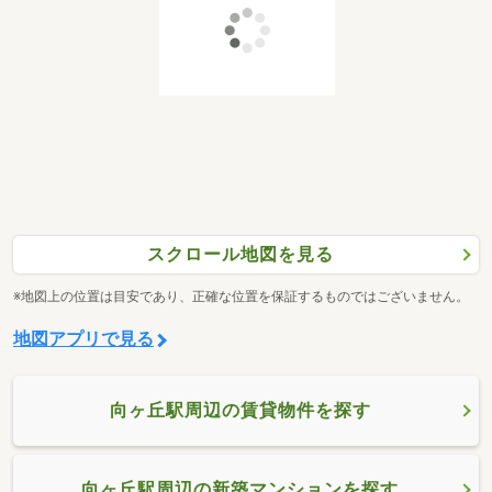
スクロール地図を見る
※地図上の位置は目安であり、正確な位置を保証するものではございません。
地図アプリで見る
向ヶ丘駅周辺の賃貸物件を探す
向ヶ丘駅周辺の新築マンションを探す