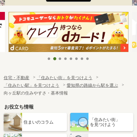
住宅・不動産
「住みたい街」を見つけよう
「住みたい駅」を見つけよう
愛知県の路線から駅を選ぶ
向ヶ丘駅の住みやすさ・基本情報
お役立ち情報
「住みたい街」
住まいのコラム
を見つけよう