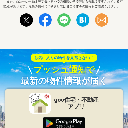
また、自治体の補助金等支援内容や交通機関の所要時間も掲載後変更されている可
能性があります。最新の情報につきましては各自治体等の情報をご確認ください。
お気に入りの物件を見逃さない！
プッシュ通知で
最新の物件情報が届く
goo住宅・不動産
アプリ