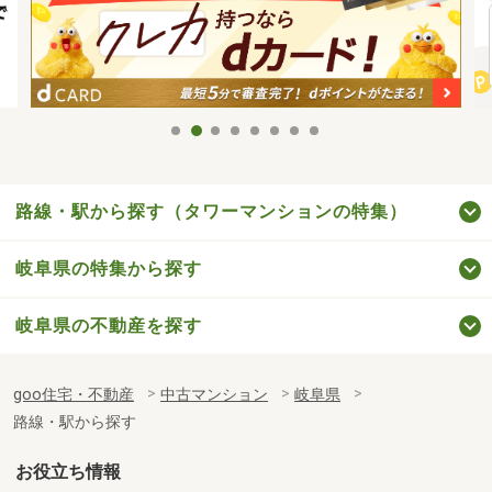
路線・駅から探す（タワーマンションの特集）
岐阜県の特集から探す
岐阜県の不動産を探す
goo住宅・不動産
中古マンション
岐阜県
路線・駅から探す
お役立ち情報