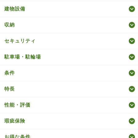
建物設備
収納
セキュリティ
駐車場・駐輪場
条件
特長
性能・評価
瑕疵保険
お得な条件