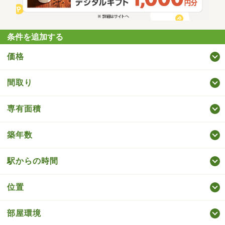
条件を追加する
価格
間取り
専有面積
築年数
駅からの時間
位置
部屋環境