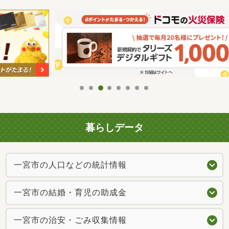
暮らしデータ
一宮市の人口などの統計情報
一宮市の結婚・育児の助成金
一宮市の治安・ごみ収集情報