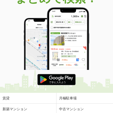
賃貸
月極駐車場
新築マンション
中古マンション