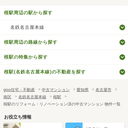
桜駅周辺の駅から探す
名鉄名古屋本線
桜駅周辺の路線から探す
桜駅の特集から探す
桜駅(名鉄名古屋本線)の不動産を探す
goo住宅・不動産
中古マンション
愛知県
名古屋市
南区
名鉄名古屋本線
桜駅
桜駅のリフォーム・リノベーション済の中古マンション 物件一覧
お役立ち情報