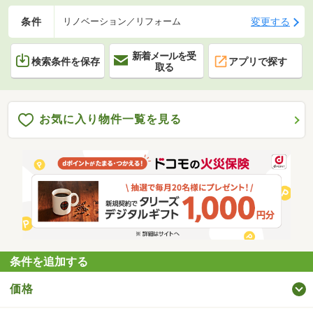
条件
変更する
リノベーション／リフォーム
新着メールを受
検索条件を保存
アプリで探す
取る
お気に入り物件一覧を見る
条件を追加する
価格