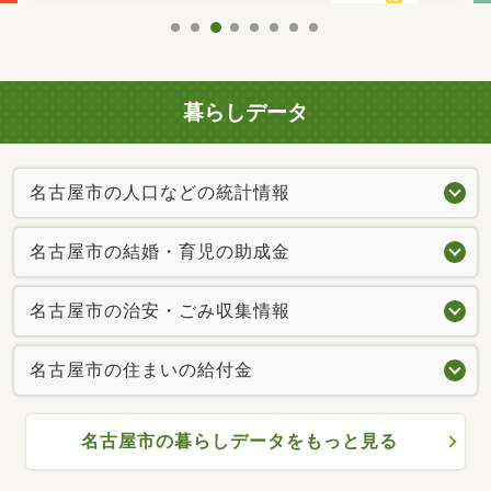
暮らしデータ
名古屋市の人口などの統計情報
名古屋市の結婚・育児の助成金
名古屋市の治安・ごみ収集情報
名古屋市の住まいの給付金
名古屋市の暮らしデータをもっと見る