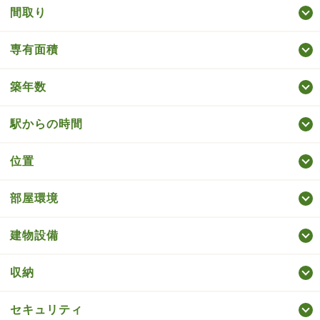
間取り
専有面積
築年数
駅からの時間
位置
部屋環境
建物設備
収納
セキュリティ