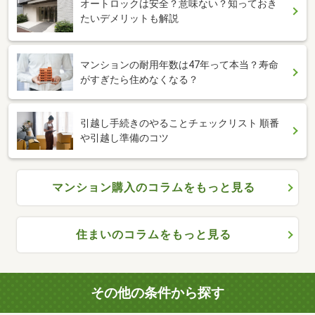
オートロックは安全？意味ない？知っておき
たいデメリットも解説
マンションの耐用年数は47年って本当？寿命
がすぎたら住めなくなる？
引越し手続きのやることチェックリスト 順番
や引越し準備のコツ
マンション購入のコラムをもっと見る
住まいのコラムをもっと見る
その他の条件から探す