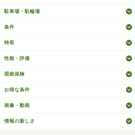
駐車場・駐輪場
条件
特長
性能・評価
瑕疵保険
お得な条件
画像・動画
情報の新しさ