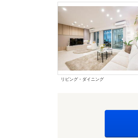
リビング・ダイニング