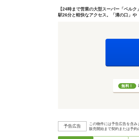
【24時まで営業の大型スーパー「ベルク
駅26分と軽快なアクセス。「溝の口」や
無料！
この物件には予告広告を含み
予告広告
販売開始まで契約または予約