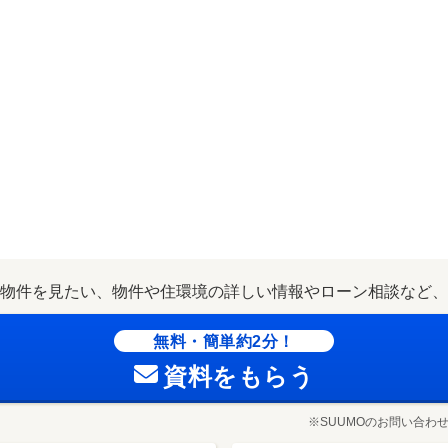
物件を見たい、物件や住環境の詳しい情報やローン相談など、
無料・簡単約2分！
資料をもらう
※SUUMOのお問い合わ