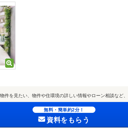
物件を見たい、物件や住環境の詳しい情報やローン相談など、
無料・簡単約2分！
資料をもらう