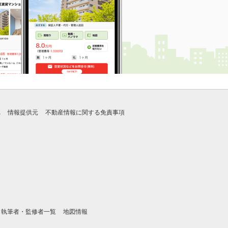
れ
情報提供元
不動産情報に関する免責事項
執筆者・監修者一覧
地図情報