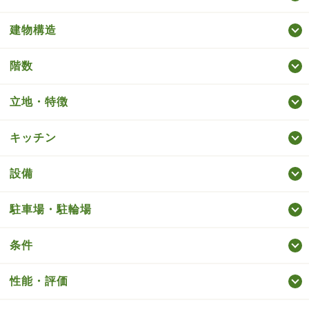
建物構造
階数
立地・特徴
キッチン
設備
駐車場・駐輪場
条件
性能・評価