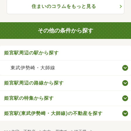
住まいのコラムをもっと見る
その他の条件から探す
姫宮駅周辺の駅から探す
東武伊勢崎・大師線
姫宮駅周辺の路線から探す
姫宮駅の特集から探す
姫宮駅(東武伊勢崎・大師線)の不動産を探す