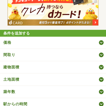
条件を追加する
価格
間取り
建物面積
土地面積
築年数
駅からの時間