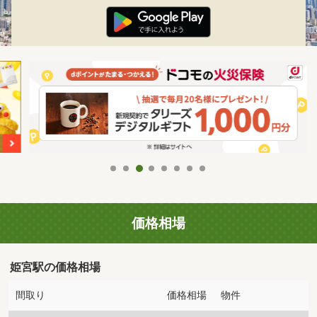
価格相場
姫宮駅の価格相場
間取り
価格相場
物件