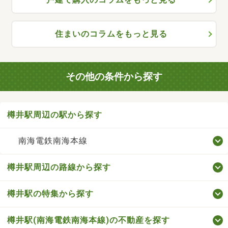
住まいのコラムをもっと見る
その他の条件から探す
樽井駅周辺の駅から探す
南海電鉄南海本線
樽井駅周辺の路線から探す
樽井駅の特集から探す
樽井駅(南海電鉄南海本線)の不動産を探す