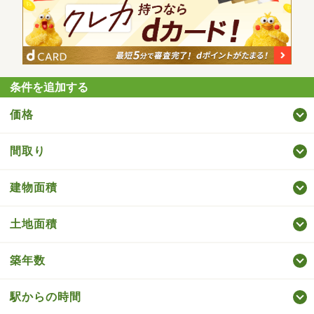
条件を追加する
価格
間取り
建物面積
土地面積
築年数
駅からの時間