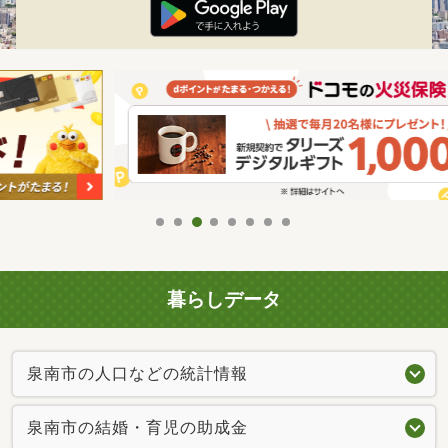
暮らしデータ
泉南市の人口などの統計情報
泉南市の結婚・育児の助成金