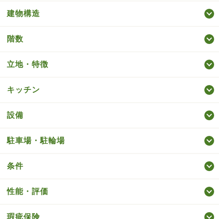
建物構造
階数
立地・特徴
キッチン
設備
駐車場・駐輪場
条件
性能・評価
瑕疵保険