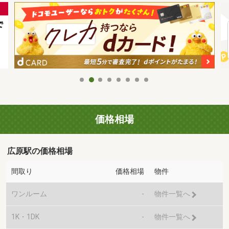
価格相場
広原駅の価格相場
間取り
価格相場
物件
ワンルーム
-
物件一覧へ
1K・1DK
-
物件一覧へ