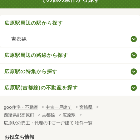
広原駅周辺の駅から探す
吉都線
広原駅周辺の路線から探す
広原駅の特集から探す
広原駅(吉都線)の不動産を探す
goo住宅・不動産
中古一戸建て
宮崎県
西諸県郡高原町
吉都線
広原駅
広原駅の売主・代理の中古一戸建て 物件一覧
お役立ち情報