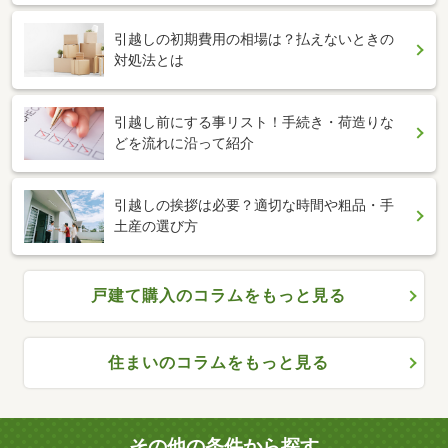
引越しの初期費用の相場は？払えないときの
対処法とは
引越し前にする事リスト！手続き・荷造りな
どを流れに沿って紹介
引越しの挨拶は必要？適切な時間や粗品・手
土産の選び方
戸建て購入のコラムをもっと見る
住まいのコラムをもっと見る
その他の条件から探す