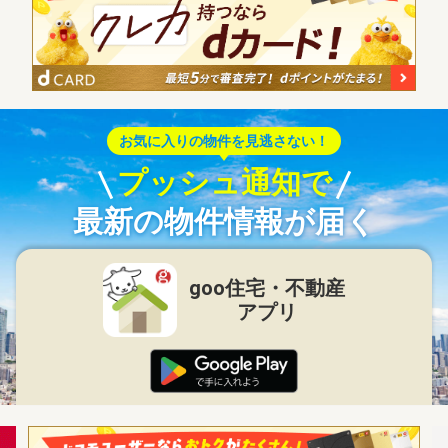
お気に入りの物件を見逃さない！
プッシュ通知で
最新の物件情報が届く
goo住宅・不動産
アプリ