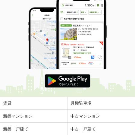
賃貸
月極駐車場
新築マンション
中古マンション
新築一戸建て
中古一戸建て