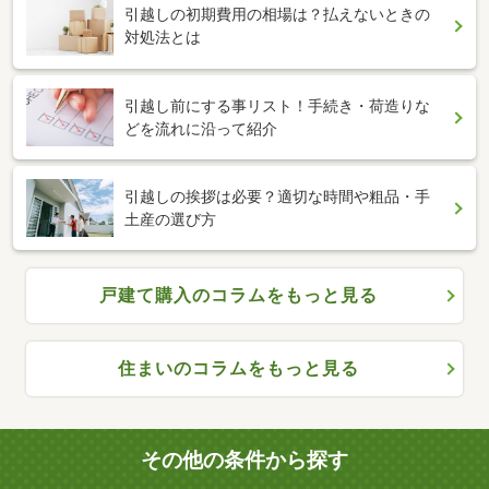
引越しの初期費用の相場は？払えないときの
対処法とは
引越し前にする事リスト！手続き・荷造りな
どを流れに沿って紹介
引越しの挨拶は必要？適切な時間や粗品・手
土産の選び方
戸建て購入のコラムをもっと見る
住まいのコラムをもっと見る
その他の条件から探す