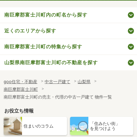
南巨摩郡富士川町内の町名から探す
近くのエリアから探す
南巨摩郡富士川町の特集から探す
山梨県南巨摩郡富士川町の不動産を探す
goo住宅・不動産
中古一戸建て
山梨県
南巨摩郡富士川町
南巨摩郡富士川町の売主・代理の中古一戸建て 物件一覧
お役立ち情報
「住みたい街」
住まいのコラム
を見つけよう