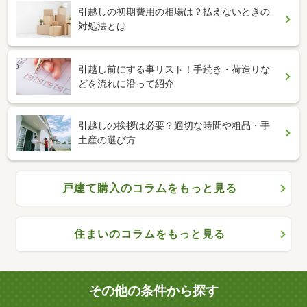
引越しの初期費用の相場は？払えないときの
対処法とは
引越し前にする事リスト！手続き・荷造りな
どを流れに沿って紹介
引越しの挨拶は必要？適切な時間や粗品・手
土産の選び方
戸建て購入のコラムをもっと見る
住まいのコラムをもっと見る
その他の条件から探す