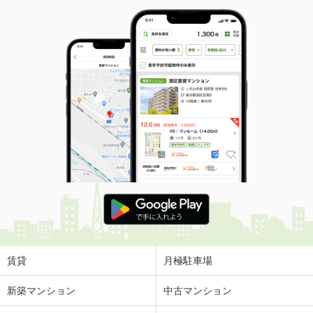
賃貸
月極駐車場
新築マンション
中古マンション