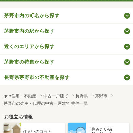
茅野市内の町名から探す
茅野市内の駅から探す
近くのエリアから探す
茅野市の特集から探す
長野県茅野市の不動産を探す
goo住宅・不動産
中古一戸建て
長野県
茅野市
茅野市の売主・代理の中古一戸建て 物件一覧
お役立ち情報
「住みたい街」
住まいのコラム