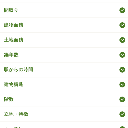
間取り
建物面積
土地面積
築年数
駅からの時間
建物構造
階数
立地・特徴