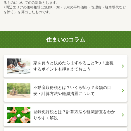
るものについてのみ対象とします。
※周辺エリアの価格相場は2LDK・3K・3DKの平均価格（管理費・駐車場代など
を除く）を算出したものです。
住まいのコラム
家を買うと決めたらまずやること3つ！重視
するポイントも押さえておこう
不動産取得税とは？いくら払う？金額の目
安・計算方法や軽減措置について
登録免許税とは？計算方法や軽減措置をわか
りやすく解説