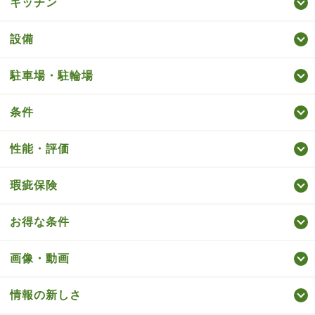
キッチン
設備
駐車場・駐輪場
条件
性能・評価
瑕疵保険
お得な条件
画像・動画
情報の新しさ