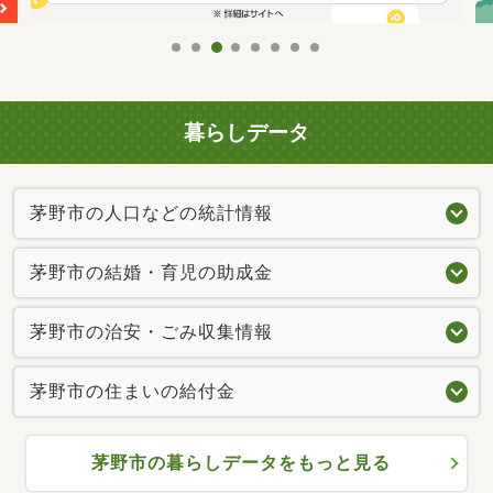
暮らしデータ
茅野市の人口などの統計情報
茅野市の結婚・育児の助成金
茅野市の治安・ごみ収集情報
茅野市の住まいの給付金
茅野市の暮らしデータをもっと見る