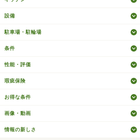
設備
駐車場・駐輪場
条件
性能・評価
瑕疵保険
お得な条件
画像・動画
情報の新しさ