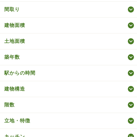
間取り
建物面積
土地面積
築年数
駅からの時間
建物構造
階数
立地・特徴
キッチン