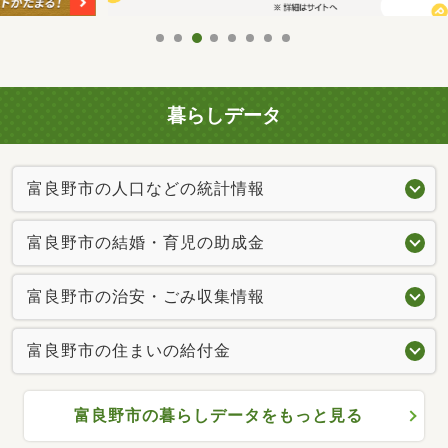
暮らしデータ
富良野市の人口などの統計情報
富良野市の結婚・育児の助成金
富良野市の治安・ごみ収集情報
富良野市の住まいの給付金
富良野市の暮らしデータをもっと見る