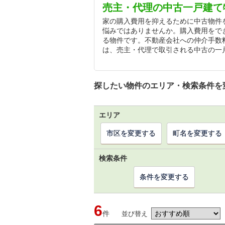
売主・代理の中古一戸建て
家の購入費用を抑えるために中古物件
悩みではありませんか。購入費用をで
る物件です。不動産会社への仲介手数
は、売主・代理で取引される中古の一
探したい物件のエリア・検索条件を
エリア
市区を変更する
町名を変更する
検索条件
条件を変更する
6
件
並び替え