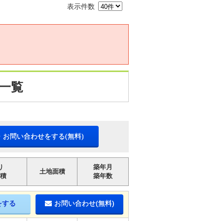
表示件数
一覧
・お問い合わせをする(無料)
り
築年月
土地面積
積
築年数
をする
お問い合わせ(無料)