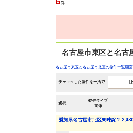
6
件
名古屋市東区と名古
名古屋市東区と名古屋市北区の物件一覧画面
チェックした物件を一括で
物件タイプ
選択
画像
愛知県名古屋市北区東味鋺２ 2,480