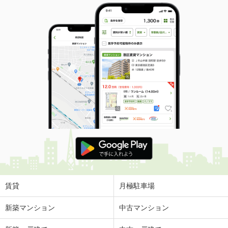
賃貸
月極駐車場
新築マンション
中古マンション