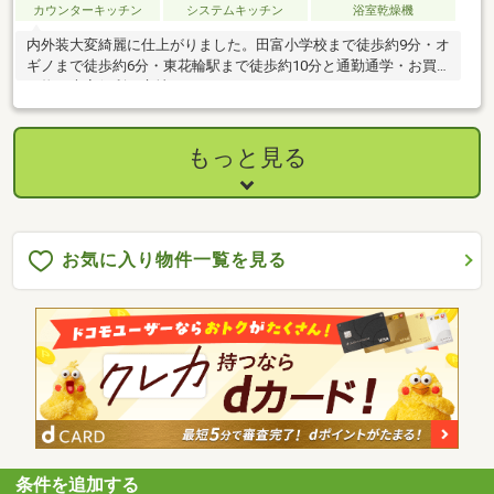
カウンターキッチン
システムキッチン
浴室乾燥機
内外装大変綺麗に仕上がりました。田富小学校まで徒歩約9分・オ
ギノまで徒歩約6分・東花輪駅まで徒歩約10分と通勤通学・お買
い物に大変便利な立地です。
もっと見る
お気に入り物件一覧を見る
条件を追加する