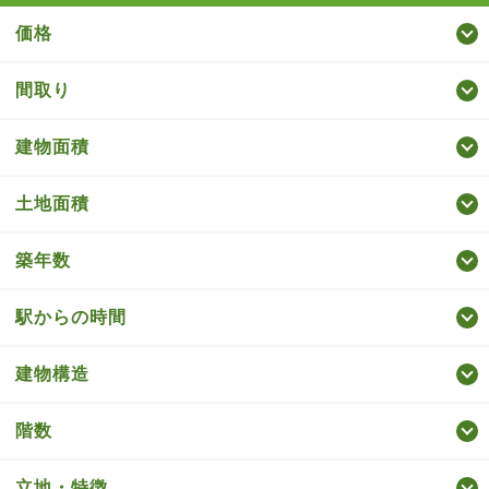
価格
間取り
建物面積
土地面積
築年数
駅からの時間
建物構造
階数
立地・特徴