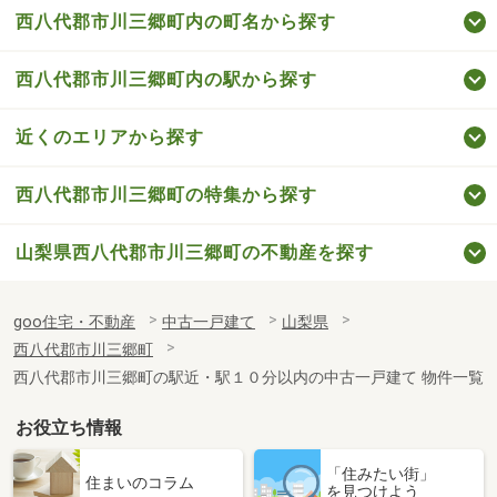
西八代郡市川三郷町内の町名から探す
西八代郡市川三郷町内の駅から探す
近くのエリアから探す
西八代郡市川三郷町の特集から探す
山梨県西八代郡市川三郷町の不動産を探す
goo住宅・不動産
中古一戸建て
山梨県
西八代郡市川三郷町
西八代郡市川三郷町の駅近・駅１０分以内の中古一戸建て 物件一覧
お役立ち情報
「住みたい街」
住まいのコラム
を見つけよう