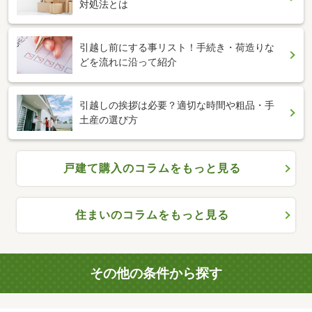
対処法とは
引越し前にする事リスト！手続き・荷造りな
どを流れに沿って紹介
引越しの挨拶は必要？適切な時間や粗品・手
土産の選び方
戸建て購入のコラムをもっと見る
住まいのコラムをもっと見る
その他の条件から探す