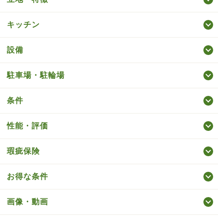
キッチン
設備
駐車場・駐輪場
条件
性能・評価
瑕疵保険
お得な条件
画像・動画