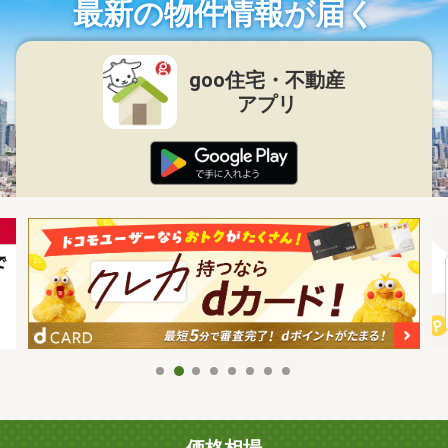
最新の物件情報が届く
goo住宅・不動産
アプリ