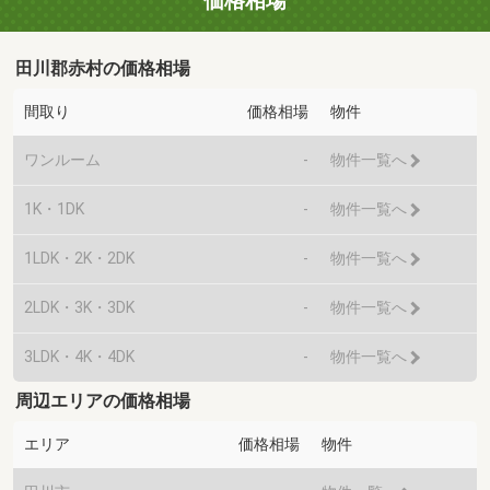
価格相場
田川郡赤村の価格相場
間取り
価格相場
物件
ワンルーム
-
物件一覧へ
1K・1DK
-
物件一覧へ
1LDK・2K・2DK
-
物件一覧へ
2LDK・3K・3DK
-
物件一覧へ
3LDK・4K・4DK
-
物件一覧へ
周辺エリアの価格相場
エリア
価格相場
物件