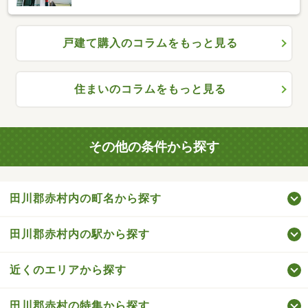
戸建て購入のコラムをもっと見る
住まいのコラムをもっと見る
その他の条件から探す
田川郡赤村内の町名から探す
田川郡赤村内の駅から探す
近くのエリアから探す
田川郡赤村の特集から探す